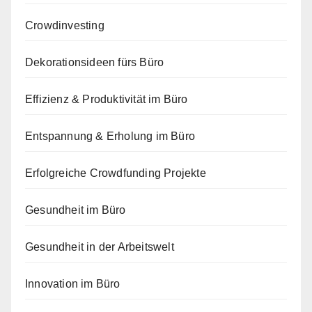
Crowdinvesting
Dekorationsideen fürs Büro
Effizienz & Produktivität im Büro
Entspannung & Erholung im Büro
Erfolgreiche Crowdfunding Projekte
Gesundheit im Büro
Gesundheit in der Arbeitswelt
Innovation im Büro