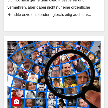
Du möchtest gerne dein Geld investieren und
vermehren, aber dabei nicht nur eine ordentliche
Rendite erzielen, sondern gleichzeitig auch das…