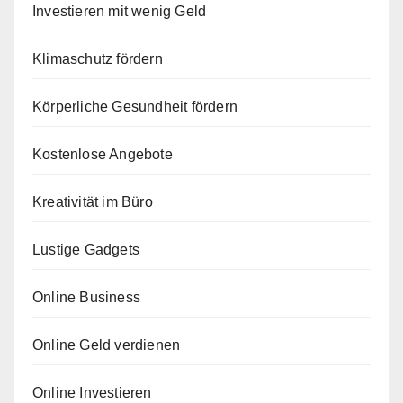
Investieren mit wenig Geld
Klimaschutz fördern
Körperliche Gesundheit fördern
Kostenlose Angebote
Kreativität im Büro
Lustige Gadgets
Online Business
Online Geld verdienen
Online Investieren