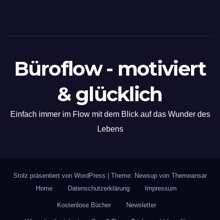
Büroflow - motiviert
& glücklich
Einfach immer im Flow mit dem Blick auf das Wunder des
Lebens
Stolz präsentiert von WordPress
|
Theme: Newsup von
Themeansar
Home
Datenschutzerklärung
Impressum
Kostenlose Bücher
Newsletter