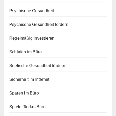
Psychische Gesundheit
Psychische Gesundheit fördern
Regelmäßig investieren
Schlafen im Büro
Seelische Gesundheit fördern
Sicherheit im Internet
Sparen im Büro
Spiele für das Büro