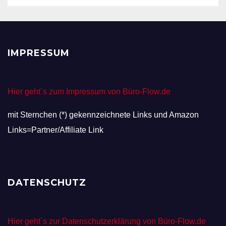
IMPRESSUM
Hier geht´s zum Impressum von Büro-Flow.de
mit Sternchen (*) gekennzeichnete Links und Amazon
Links=Partner/Affiliate Link
DATENSCHUTZ
Hier geht´s zur Datenschutzerklärung von Büro-Flow.de