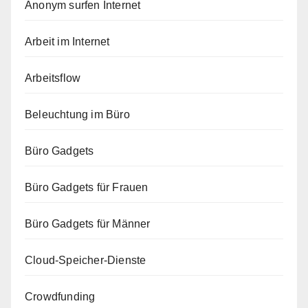
Anonym surfen Internet
Arbeit im Internet
Arbeitsflow
Beleuchtung im Büro
Büro Gadgets
Büro Gadgets für Frauen
Büro Gadgets für Männer
Cloud-Speicher-Dienste
Crowdfunding