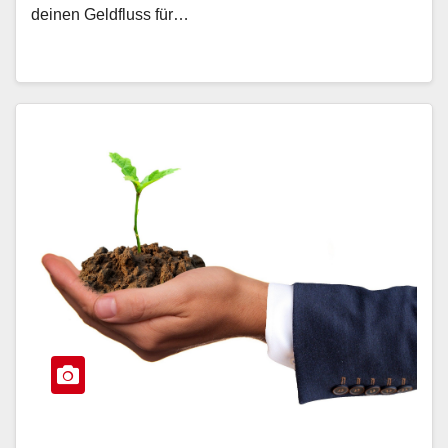
deinen Geldfluss für…