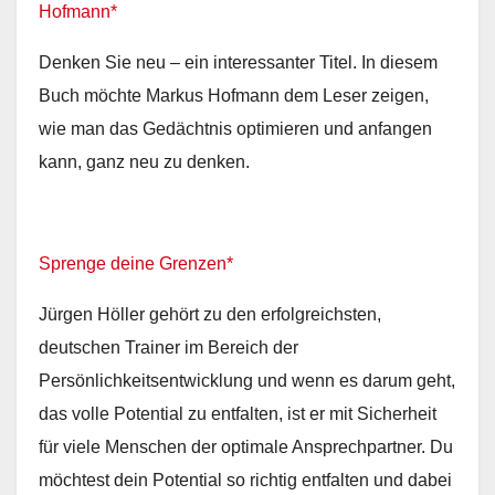
Hofmann*
Denken Sie neu – ein interessanter Titel. In diesem
Buch möchte Markus Hofmann dem Leser zeigen,
wie man das Gedächtnis optimieren und anfangen
kann, ganz neu zu denken.
Sprenge deine Grenzen*
Jürgen Höller gehört zu den erfolgreichsten,
deutschen Trainer im Bereich der
Persönlichkeitsentwicklung und wenn es darum geht,
das volle Potential zu entfalten, ist er mit Sicherheit
für viele Menschen der optimale Ansprechpartner. Du
möchtest dein Potential so richtig entfalten und dabei