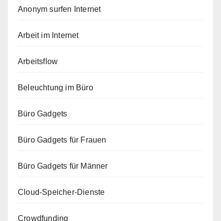
Anonym surfen Internet
Arbeit im Internet
Arbeitsflow
Beleuchtung im Büro
Büro Gadgets
Büro Gadgets für Frauen
Büro Gadgets für Männer
Cloud-Speicher-Dienste
Crowdfunding