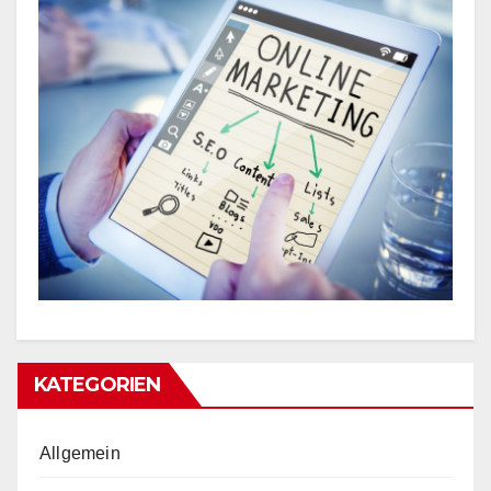
KATEGORIEN
Allgemein