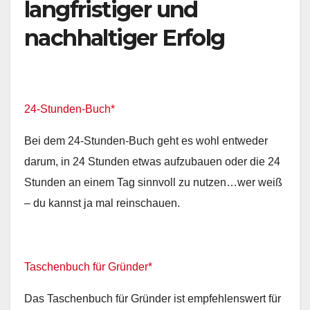
langfristiger und
nachhaltiger Erfolg
24-Stunden-Buch*
Bei dem 24-Stunden-Buch geht es wohl entweder
darum, in 24 Stunden etwas aufzubauen oder die 24
Stunden an einem Tag sinnvoll zu nutzen…wer weiß
– du kannst ja mal reinschauen.
Taschenbuch für Gründer*
Das Taschenbuch für Gründer ist empfehlenswert für