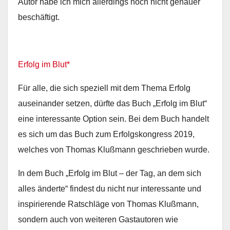
Autor habe ich mich allerdings noch nicht genauer
beschäftigt.
Erfolg im Blut*
Für alle, die sich speziell mit dem Thema Erfolg
auseinander setzen, dürfte das Buch „Erfolg im Blut“
eine interessante Option sein. Bei dem Buch handelt
es sich um das Buch zum Erfolgskongress 2019,
welches von Thomas Klußmann geschrieben wurde.
In dem Buch „Erfolg im Blut – der Tag, an dem sich
alles änderte“ findest du nicht nur interessante und
inspirierende Ratschläge von Thomas Klußmann,
sondern auch von weiteren Gastautoren wie