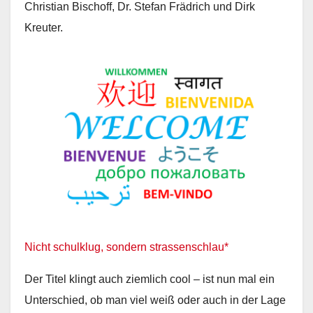
Christian Bischoff, Dr. Stefan Frädrich und Dirk
Kreuter.
Nicht schulklug, sondern strassenschlau*
Der Titel klingt auch ziemlich cool – ist nun mal ein
Unterschied, ob man viel weiß oder auch in der Lage