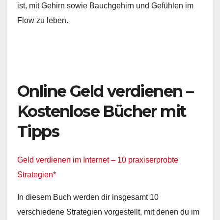
ist, mit Gehirn sowie Bauchgehirn und Gefühlen im
Flow zu leben.
Online Geld verdienen –
Kostenlose Bücher mit
Tipps
Geld verdienen im Internet – 10 praxiserprobte
Strategien*
In diesem Buch werden dir insgesamt 10
verschiedene Strategien vorgestellt, mit denen du im