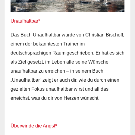
Unaufhaltbar*
Das Buch Unaufhaltbar wurde von Christian Bischoff,
einem der bekanntesten Trainer im
deutschsprachigen Raum geschrieben. Er hat es sich
als Ziel gesetzt, im Leben alle seine Wünsche
unaufhaltbar zu erreichen – in seinem Buch
„Unaufhaltbar“ zeigt er auch dir, wie du durch einen
gezielten Fokus unaufhaltbar wirst und all das
erreichst, was du dir von Herzen wünscht.
Überwinde die Angst*