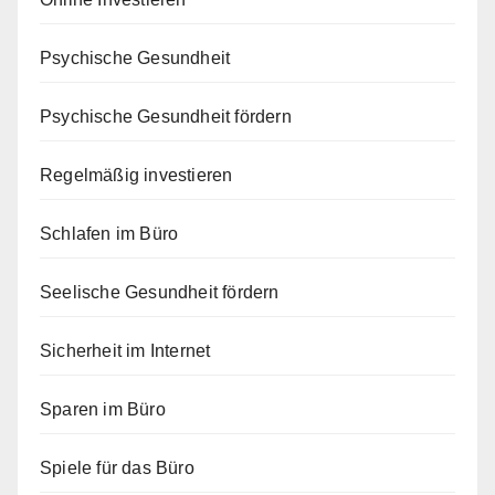
Psychische Gesundheit
Psychische Gesundheit fördern
Regelmäßig investieren
Schlafen im Büro
Seelische Gesundheit fördern
Sicherheit im Internet
Sparen im Büro
Spiele für das Büro