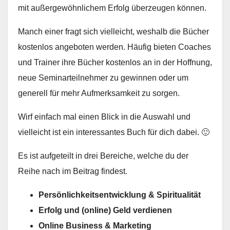
mit außergewöhnlichem Erfolg überzeugen können.
Manch einer fragt sich vielleicht, weshalb die Bücher
kostenlos angeboten werden. Häufig bieten Coaches
und Trainer ihre Bücher kostenlos an in der Hoffnung,
neue Seminarteilnehmer zu gewinnen oder um
generell für mehr Aufmerksamkeit zu sorgen.
Wirf einfach mal einen Blick in die Auswahl und
vielleicht ist ein interessantes Buch für dich dabei. 🙂
Es ist aufgeteilt in drei Bereiche, welche du der
Reihe nach im Beitrag findest.
Persönlichkeitsentwicklung & Spiritualität
Erfolg und (online) Geld verdienen
Online Business & Marketing