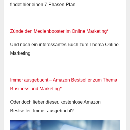
findet hier einen 7-Phasen-Plan.
Zünde den Medienbooster im Online Marketing*
Und noch ein interessantes Buch zum Thema Online
Marketing.
Immer ausgebucht – Amazon Bestseller zum Thema
Business und Marketing*
Oder doch lieber dieser, kostenlose Amazon
Bestseller: Immer ausgebucht?