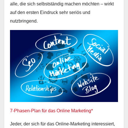
alle, die sich selbstständig machen möchten – wirkt
auf den ersten Eindruck sehr seriös und
nutzbringend.
7-Phasen-Plan für das Online Marketing*
Jeder, der sich für das Online-Marketing interessiert,