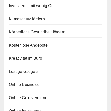
Investieren mit wenig Geld
Klimaschutz fördern
Körperliche Gesundheit fördern
Kostenlose Angebote
Kreativität im Büro
Lustige Gadgets
Online Business
Online Geld verdienen
Online Investieren