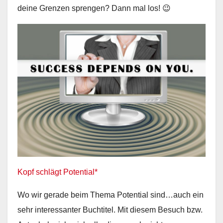
deine Grenzen sprengen? Dann mal los! 😉
Kopf schlägt Potential*
Wo wir gerade beim Thema Potential sind…auch ein
sehr interessanter Buchtitel. Mit diesem Besuch bzw.