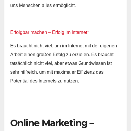
uns Menschen alles ermöglicht.
Erfolgbar machen – Erfolg im Internet*
Es braucht nicht viel, um im Internet mit der eigenen
Arbeit einen großen Erfolg zu erzielen. Es braucht
tatsächlich nicht viel, aber etwas Grundwissen ist
sehr hilfreich, um mit maximaler Effizienz das
Potential des Internets zu nutzen.
Online Marketing –