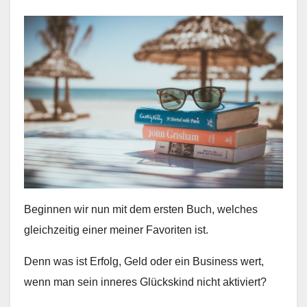
Beginnen wir nun mit dem ersten Buch, welches
gleichzeitig einer meiner Favoriten ist.
Denn was ist Erfolg, Geld oder ein Business wert,
wenn man sein inneres Glückskind nicht aktiviert?