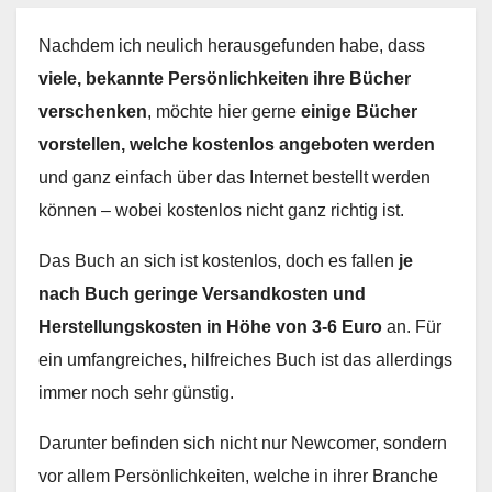
Nachdem ich neulich herausgefunden habe, dass
viele, bekannte Persönlichkeiten ihre Bücher
verschenken
, möchte hier gerne
einige Bücher
vorstellen, welche kostenlos angeboten werden
und ganz einfach über das Internet bestellt werden
können – wobei kostenlos nicht ganz richtig ist.
Das Buch an sich ist kostenlos, doch es fallen
je
nach Buch geringe Versandkosten und
Herstellungskosten in Höhe von 3-6 Euro
an. Für
ein umfangreiches, hilfreiches Buch ist das allerdings
immer noch sehr günstig.
Darunter befinden sich nicht nur Newcomer, sondern
vor allem Persönlichkeiten, welche in ihrer Branche