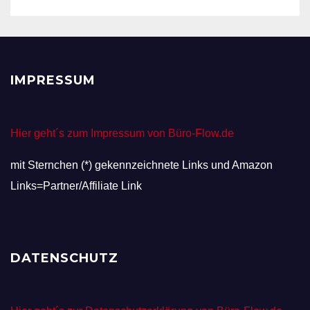
IMPRESSUM
Hier geht´s zum Impressum von Büro-Flow.de
mit Sternchen (*) gekennzeichnete Links und Amazon
Links=Partner/Affiliate Link
DATENSCHUTZ