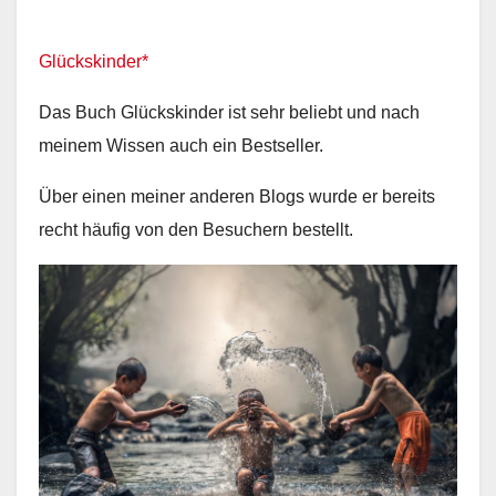
Glückskinder*
Das Buch Glückskinder ist sehr beliebt und nach
meinem Wissen auch ein Bestseller.
Über einen meiner anderen Blogs wurde er bereits
recht häufig von den Besuchern bestellt.