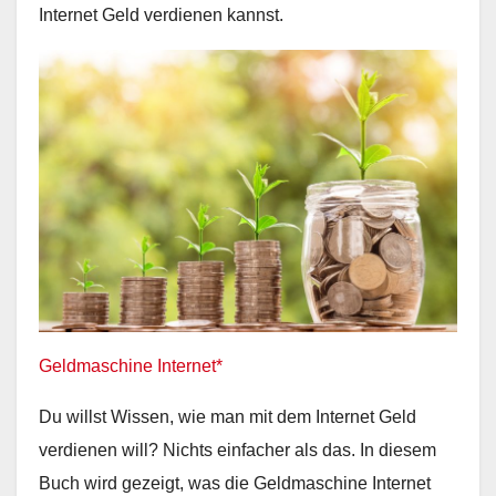
Internet Geld verdienen kannst.
Geldmaschine Internet*
Du willst Wissen, wie man mit dem Internet Geld
verdienen will? Nichts einfacher als das. In diesem
Buch wird gezeigt, was die Geldmaschine Internet