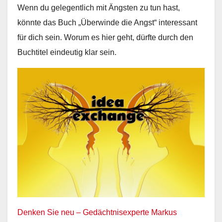
Wenn du gelegentlich mit Ängsten zu tun hast,
könnte das Buch „Überwinde die Angst“ interessant
für dich sein. Worum es hier geht, dürfte durch den
Buchtitel eindeutig klar sein.
Denken Sie neu – Gedächtnisexperte Markus