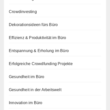
Crowdinvesting
Dekorationsideen fürs Büro
Effizienz & Produktivität im Büro
Entspannung & Erholung im Büro
Erfolgreiche Crowdfunding Projekte
Gesundheit im Büro
Gesundheit in der Arbeitswelt
Innovation im Büro