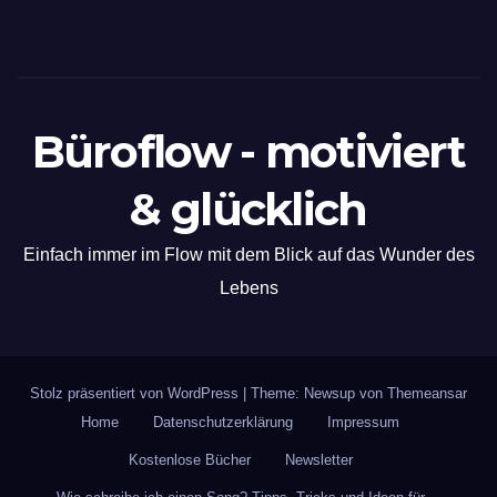
Büroflow - motiviert
& glücklich
Einfach immer im Flow mit dem Blick auf das Wunder des
Lebens
Stolz präsentiert von WordPress
|
Theme: Newsup von
Themeansar
Home
Datenschutzerklärung
Impressum
Kostenlose Bücher
Newsletter