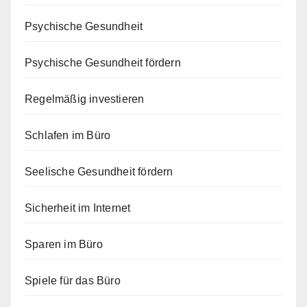
Psychische Gesundheit
Psychische Gesundheit fördern
Regelmäßig investieren
Schlafen im Büro
Seelische Gesundheit fördern
Sicherheit im Internet
Sparen im Büro
Spiele für das Büro