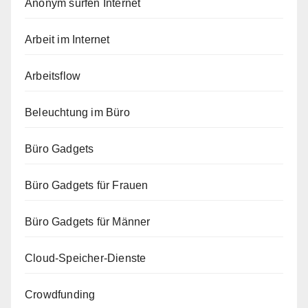
Anonym surfen Internet
Arbeit im Internet
Arbeitsflow
Beleuchtung im Büro
Büro Gadgets
Büro Gadgets für Frauen
Büro Gadgets für Männer
Cloud-Speicher-Dienste
Crowdfunding