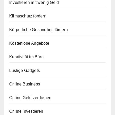
Investieren mit wenig Geld
Klimaschutz fördern
Körperliche Gesundheit fördern
Kostenlose Angebote
Kreativität im Büro
Lustige Gadgets
Online Business
Online Geld verdienen
Online Investieren