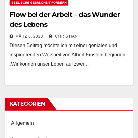
SEELISCHE GESUNDHEIT FÖRDERN
Flow bei der Arbeit – das Wunder
des Lebens
MÄRZ 6, 2020
CHRISTIAN
Diesen Beitrag möchte ich mit einer genialen und
inspirierenden Weisheit von Albert Einstein beginnen:
„Wir können unser Leben auf zwei…
KATEGORIEN
Allgemein