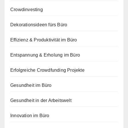
Crowdinvesting
Dekorationsideen fürs Büro
Effizienz & Produktivität im Büro
Entspannung & Erholung im Büro
Erfolgreiche Crowdfunding Projekte
Gesundheit im Büro
Gesundheit in der Arbeitswelt
Innovation im Büro