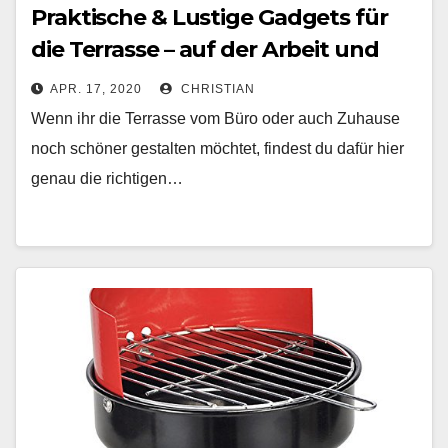
Praktische & Lustige Gadgets für
die Terrasse – auf der Arbeit und
Zuhause
APR. 17, 2020
CHRISTIAN
Wenn ihr die Terrasse vom Büro oder auch Zuhause
noch schöner gestalten möchtet, findest du dafür hier
genau die richtigen…