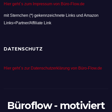
Hier geht´s zum Impressum von Büro-Flow.de
mit Sternchen (*) gekennzeichnete Links und Amazon
Links=Partner/Affiliate Link
DATENSCHUTZ
Hier geht´s zur Datenschutzerklärung von Büro-Flow.de
Büroflow - motiviert