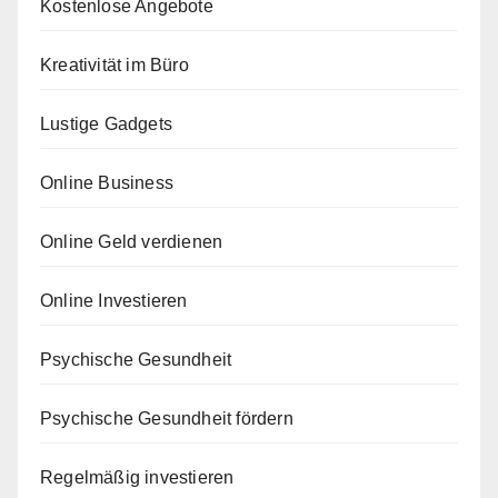
Kostenlose Angebote
Kreativität im Büro
Lustige Gadgets
Online Business
Online Geld verdienen
Online Investieren
Psychische Gesundheit
Psychische Gesundheit fördern
Regelmäßig investieren