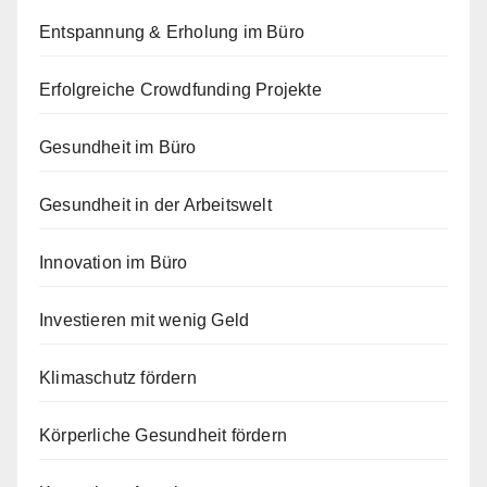
Entspannung & Erholung im Büro
Erfolgreiche Crowdfunding Projekte
Gesundheit im Büro
Gesundheit in der Arbeitswelt
Innovation im Büro
Investieren mit wenig Geld
Klimaschutz fördern
Körperliche Gesundheit fördern