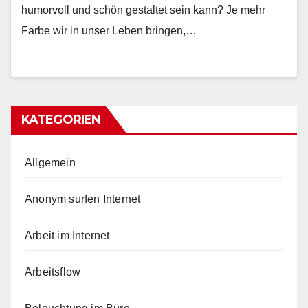
humorvoll und schön gestaltet sein kann? Je mehr
Farbe wir in unser Leben bringen,…
KATEGORIEN
Allgemein
Anonym surfen Internet
Arbeit im Internet
Arbeitsflow