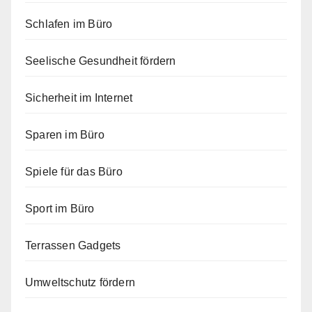
Schlafen im Büro
Seelische Gesundheit fördern
Sicherheit im Internet
Sparen im Büro
Spiele für das Büro
Sport im Büro
Terrassen Gadgets
Umweltschutz fördern