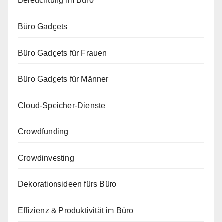
Beleuchtung im Büro
Büro Gadgets
Büro Gadgets für Frauen
Büro Gadgets für Männer
Cloud-Speicher-Dienste
Crowdfunding
Crowdinvesting
Dekorationsideen fürs Büro
Effizienz & Produktivität im Büro