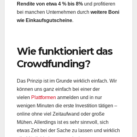
Rendite von etwa 4 % bis 8%
und profitieren
bei manchen Unternehmen durch
weitere Boni
wie Einkaufsgutscheine
.
Wie funktioniert das
Crowdfunding?
Das Prinzip ist im Grunde wirklich einfach. Wir
können uns ganz einfach bei einer der
vielen
Plattformen
anmelden und in nur
wenigen Minuten die erste Investition tätigen –
online ohne viel Zeitaufwand oder große
Mühen. Allerdings ist es sehr sinnvoll, sich
etwas Zeit bei der Sache zu lassen und wirklich