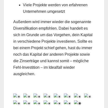
Viele Projekte werden von erfahrenen
Unternehmen umgesetzt
Außerdem wird immer wieder die sogenannte
Diversifikation empfohlen. Dabei handelt es
sich im Grunde um das Vorgehen, dein Kapital
in verschiedene Projekte investieren. Sollte es
bei einem Projekt schief gehen, hast du immer
noch das Kapital der anderen Projekte sowie
die Zinserträge und kannst somit – mögliche
Fehl-Investition – im Idealfall wieder
ausgleichen.