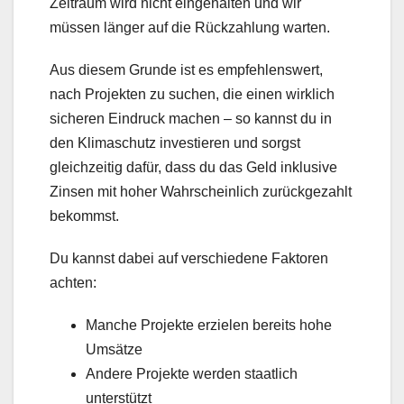
Zeitraum wird nicht eingehalten und wir
müssen länger auf die Rückzahlung warten.
Aus diesem Grunde ist es empfehlenswert,
nach Projekten zu suchen, die einen wirklich
sicheren Eindruck machen – so kannst du in
den Klimaschutz investieren und sorgst
gleichzeitig dafür, dass du das Geld inklusive
Zinsen mit hoher Wahrscheinlich zurückgezahlt
bekommst.
Du kannst dabei auf verschiedene Faktoren
achten:
Manche Projekte erzielen bereits hohe
Umsätze
Andere Projekte werden staatlich
unterstützt