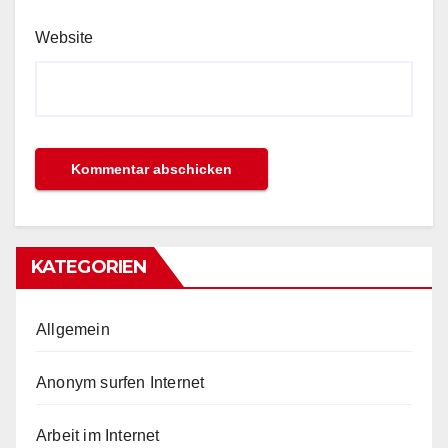
Website
KATEGORIEN
Allgemein
Anonym surfen Internet
Arbeit im Internet