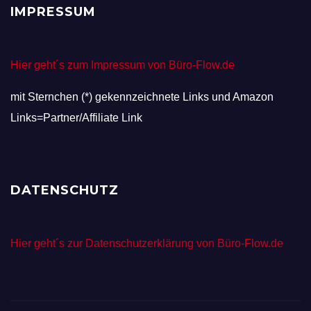
IMPRESSUM
Hier geht´s zum Impressum von Büro-Flow.de
mit Sternchen (*) gekennzeichnete Links und Amazon
Links=Partner/Affiliate Link
DATENSCHUTZ
Hier geht´s zur Datenschutzerklärung von Büro-Flow.de