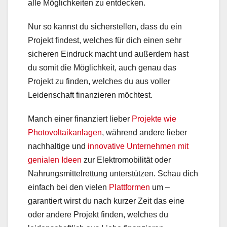
alle Möglichkeiten zu entdecken.
Nur so kannst du sicherstellen, dass du ein
Projekt findest, welches für dich einen sehr
sicheren Eindruck macht und außerdem hast
du somit die Möglichkeit, auch genau das
Projekt zu finden, welches du aus voller
Leidenschaft finanzieren möchtest.
Manch einer finanziert lieber
Projekte wie
Photovoltaikanlagen
, während andere lieber
nachhaltige und
innovative Unternehmen mit
genialen Ideen
zur Elektromobilität oder
Nahrungsmittelrettung unterstützen. Schau dich
einfach bei den vielen
Plattformen
um –
garantiert wirst du nach kurzer Zeit das eine
oder andere Projekt finden, welches du