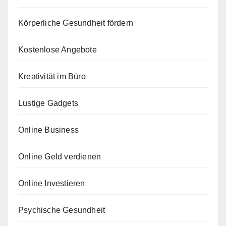
Körperliche Gesundheit fördern
Kostenlose Angebote
Kreativität im Büro
Lustige Gadgets
Online Business
Online Geld verdienen
Online Investieren
Psychische Gesundheit