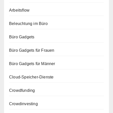
Arbeitsflow
Beleuchtung im Büro
Büro Gadgets
Büro Gadgets für Frauen
Büro Gadgets für Männer
Cloud-Speicher-Dienste
Crowdfunding
Crowdinvesting