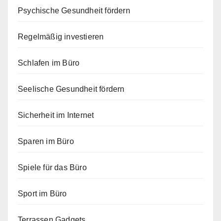
Psychische Gesundheit fördern
Regelmäßig investieren
Schlafen im Büro
Seelische Gesundheit fördern
Sicherheit im Internet
Sparen im Büro
Spiele für das Büro
Sport im Büro
Terrassen Gadgets