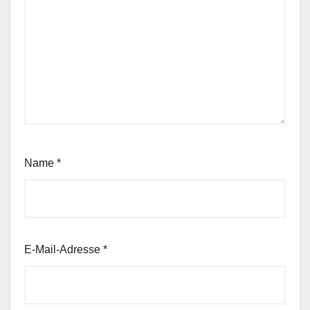
Name
*
E-Mail-Adresse
*