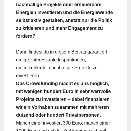
nachhaltige Projekte oder erneuerbare
Energien investieren und die Energiewende
selbst aktiv gestalten, anstatt nur die Politik
zu kritisieren und mehr Engagement zu
fordern?
Dann findest du in diesem Beitrag garantiert
einige, interessante Inspirationen,
um in konkrete, nachhaltige Projekte zu
investieren.
Das Crowdfunding macht es uns möglich,
mit wenigen hundert Euro in sehr wertvolle
Projekte zu investieren – dabei finanzieren
wir ein Vorhaben zusammen mit mehreren
dutzend oder hundert Privatpersonen.
Manch einer investiert 300 Euro, manch einer
1000 Euro und mit der Zeit kommen schnell