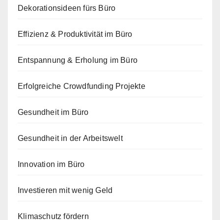
Dekorationsideen fürs Büro
Effizienz & Produktivität im Büro
Entspannung & Erholung im Büro
Erfolgreiche Crowdfunding Projekte
Gesundheit im Büro
Gesundheit in der Arbeitswelt
Innovation im Büro
Investieren mit wenig Geld
Klimaschutz fördern