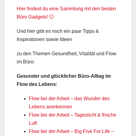
Hier findest du eine Sammlung mit den besten
Büro Gadgets! 🙂
Und hier gibt es noch ein paar Tipps &
Inspirationen sowie Ideen
zu den Themen Gesundheit, Vitalität und Flow
im Büro:
Gesunder und glücklicher Büro-Alltag im
Flow des Lebens:
Flow bei der Arbeit – das Wunder des
Lebens anerkennen
Flow bei der Arbeit – Tageslicht & frische
Luft
Flow bei der Arbeit – Big Five For Life –