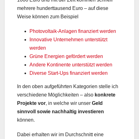
mehrere hunderttausend Euro – auf diese
Weise können zum Beispiel
Photovoltaik-Anlagen finanziert werden
Innovative Unternehmen unterstützt
werden
Grüne Energien gefördert werden
Andere Kontinente unterstützt werden
Diverse Start-Ups finanziert werden
In den oben aufgeführten Kategorien stelle ich
verschiedene Möglichkeiten – also
konkrete
Projekte vor
, in welche wir unser
Geld
sinnvoll sowie nachhaltig investieren
können.
Dabei erhalten wir im Durchschnitt eine