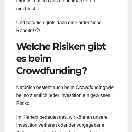
leidenschaftlich aus Liebe finanzieren
möchtest.
Und natürlich gibts dazu eine ordentliche
Rendite! 🙂
Welche Risiken gibt
es beim
Crowdfunding?
Natürlich besteht auch beim Crowdfunding wie
bei so ziemlich jeder Investition ein gewisses
Risiko.
Im Klartext bedeutet das, wir können unsere
Investition verlieren oder der vorgegebene