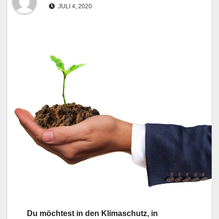
JULI 4, 2020
Du möchtest in den Klimaschutz, in