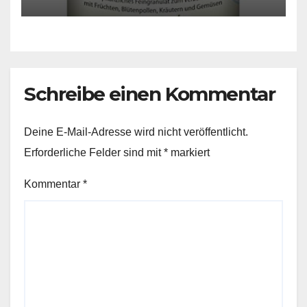
gesunden Büroalltag
Schreibe einen Kommentar
Deine E-Mail-Adresse wird nicht veröffentlicht.
Erforderliche Felder sind mit
*
markiert
Kommentar
*