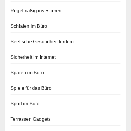
Regelmäßig investieren
Schlafen im Büro
Seelische Gesundheit fördern
Sicherheit im Internet
Sparen im Büro
Spiele für das Büro
Sport im Büro
Terrassen Gadgets