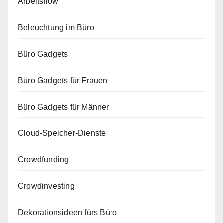
Arbeitsflow
Beleuchtung im Büro
Büro Gadgets
Büro Gadgets für Frauen
Büro Gadgets für Männer
Cloud-Speicher-Dienste
Crowdfunding
Crowdinvesting
Dekorationsideen fürs Büro