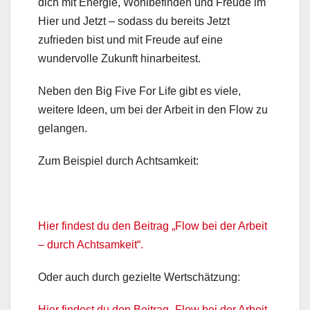
dich mit Energie, Wohlbefinden und Freude im
Hier und Jetzt – sodass du bereits Jetzt
zufrieden bist und mit Freude auf eine
wundervolle Zukunft hinarbeitest.
Neben den Big Five For Life gibt es viele,
weitere Ideen, um bei der Arbeit in den Flow zu
gelangen.
Zum Beispiel durch Achtsamkeit:
Hier findest du den Beitrag „Flow bei der Arbeit
– durch Achtsamkeit“.
Oder auch durch gezielte Wertschätzung:
Hier findest du den Beitrag „Flow bei der Arbeit