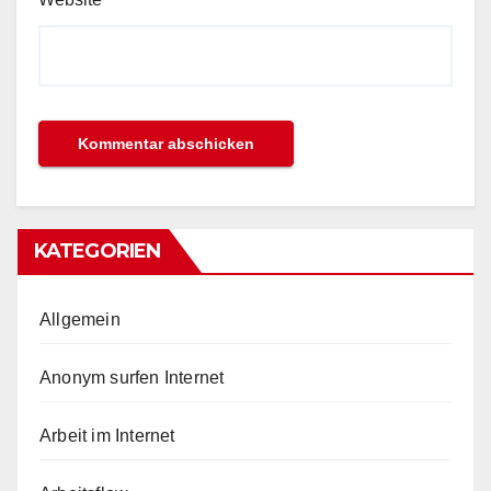
KATEGORIEN
Allgemein
Anonym surfen Internet
Arbeit im Internet