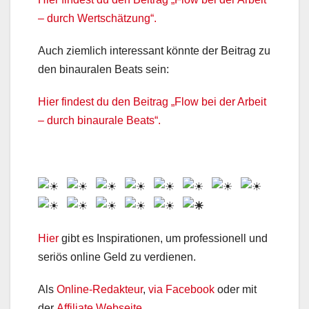
– durch Wertschätzung“.
Auch ziemlich interessant könnte der Beitrag zu
den binauralen Beats sein:
Hier findest du den Beitrag „Flow bei der Arbeit
– durch binaurale Beats“.
Hier
gibt es Inspirationen, um professionell und
seriös online Geld zu verdienen.
Als
Online-Redakteur
,
via Facebook
oder mit
der
Affiliate Webseite.