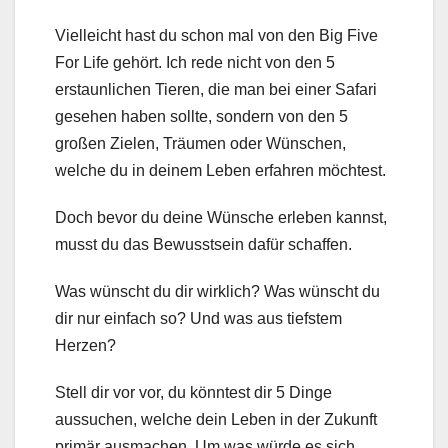
Vielleicht hast du schon mal von den Big Five
For Life gehört. Ich rede nicht von den 5
erstaunlichen Tieren, die man bei einer Safari
gesehen haben sollte, sondern von den 5
großen Zielen, Träumen oder Wünschen,
welche du in deinem Leben erfahren möchtest.
Doch bevor du deine Wünsche erleben kannst,
musst du das Bewusstsein dafür schaffen.
Was wünscht du dir wirklich? Was wünscht du
dir nur einfach so? Und was aus tiefstem
Herzen?
Stell dir vor vor, du könntest dir 5 Dinge
aussuchen, welche dein Leben in der Zukunft
primär ausmachen. Um was würde es sich