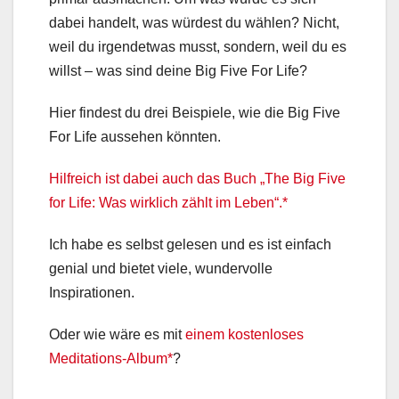
dabei handelt, was würdest du wählen? Nicht,
weil du irgendetwas musst, sondern, weil du es
willst – was sind deine Big Five For Life?
Hier findest du drei Beispiele, wie die Big Five
For Life aussehen könnten.
Hilfreich ist dabei auch das Buch „The Big Five
for Life: Was wirklich zählt im Leben“.*
Ich habe es selbst gelesen und es ist einfach
genial und bietet viele, wundervolle
Inspirationen.
Oder wie wäre es mit
einem kostenloses
Meditations-Album*
?