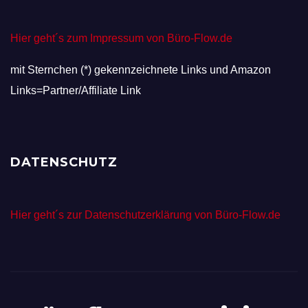
Hier geht´s zum Impressum von Büro-Flow.de
mit Sternchen (*) gekennzeichnete Links und Amazon
Links=Partner/Affiliate Link
DATENSCHUTZ
Hier geht´s zur Datenschutzerklärung von Büro-Flow.de