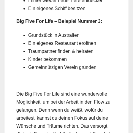
Immer wieder neue Tiere entdecken
Ein eigenes Schiff besitzen
Big Five For Life – Beispiel Nummer 3:
Grundstück in Australien
Ein eigenes Restaurant eröffnen
Traumpartner finden & heiraten
Kinder bekommen
Gemeinnützigen Verein gründen
Die Big Five For Life sind eine wundervolle
Möglichkeit, um bei der Arbeit in den Flow zu
gelangen. Denn wenn du weißt, wofür du
arbeitest, kannst du deinen Fokus auf deine
Wünsche und Träume richten. Das versorgt