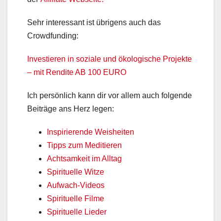
Sehr interessant ist übrigens auch das
Crowdfunding:
Investieren in soziale und ökologische Projekte
– mit Rendite AB 100 EURO
Ich persönlich kann dir vor allem auch folgende
Beiträge ans Herz legen:
Inspirierende Weisheiten
Tipps zum Meditieren
Achtsamkeit im Alltag
Spirituelle Witze
Aufwach-Videos
Spirituelle Filme
Spirituelle Lieder