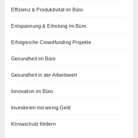
Effizienz & Produktivität im Büro
Entspannung & Erholung im Büro
Erfolgreiche Crowdfunding Projekte
Gesundheit im Büro
Gesundheit in der Arbeitswelt
Innovation im Büro
Investieren mit wenig Geld
Klimaschutz fördern