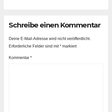
Schreibe einen Kommentar
Deine E-Mail-Adresse wird nicht veröffentlicht.
Erforderliche Felder sind mit
*
markiert
Kommentar
*