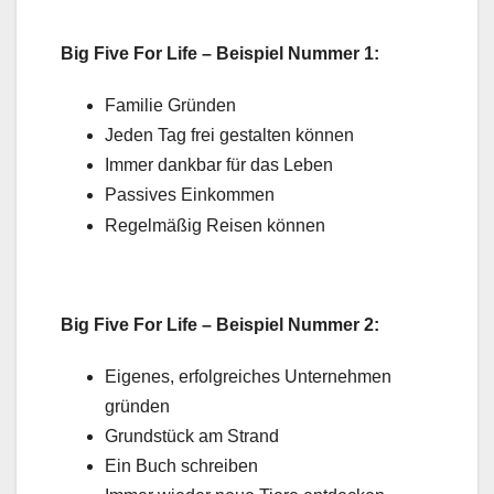
Big Five For Life – Beispiel Nummer 1:
Familie Gründen
Jeden Tag frei gestalten können
Immer dankbar für das Leben
Passives Einkommen
Regelmäßig Reisen können
Big Five For Life – Beispiel Nummer 2:
Eigenes, erfolgreiches Unternehmen
gründen
Grundstück am Strand
Ein Buch schreiben