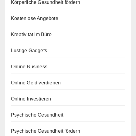
Körperliche Gesundheit fördern
Kostenlose Angebote
Kreativität im Büro
Lustige Gadgets
Online Business
Online Geld verdienen
Online Investieren
Psychische Gesundheit
Psychische Gesundheit fördern