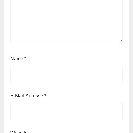
Name
*
E-Mail-Adresse
*
Website