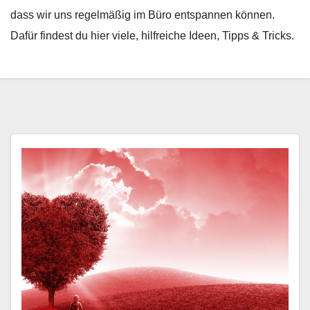
dass wir uns regelmäßig im Büro entspannen können.
Dafür findest du hier viele, hilfreiche Ideen, Tipps & Tricks.