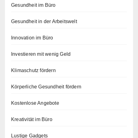
Gesundheit im Büro
Gesundheit in der Arbeitswelt
Innovation im Büro
Investieren mit wenig Geld
Klimaschutz fördern
Körperliche Gesundheit fördern
Kostenlose Angebote
Kreativität im Büro
Lustige Gadgets