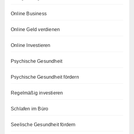
Online Business
Online Geld verdienen
Online Investieren
Psychische Gesundheit
Psychische Gesundheit fördern
Regelmäßig investieren
Schlafen im Büro
Seelische Gesundheit fördern