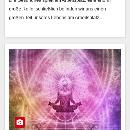
Die Gesundheit spielt am Arbeitsplatz eine enorm
große Rolle, schließlich befinden wir uns einen
großen Teil unseres Lebens am Arbeitsplatz…