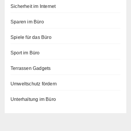
Sicherheit im Internet
Sparen im Büro
Spiele für das Büro
Sport im Büro
Terrassen Gadgets
Umweltschutz fördern
Unterhaltung im Büro