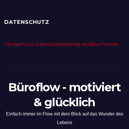
DATENSCHUTZ
Hier geht´s zur Datenschutzerklärung von Büro-Flow.de
Büroflow - motiviert
& glücklich
Einfach immer im Flow mit dem Blick auf das Wunder des
Lebens