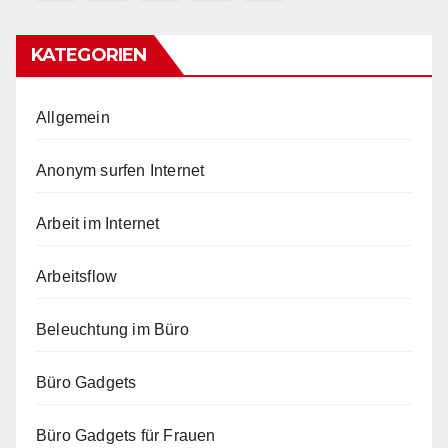
KATEGORIEN
Allgemein
Anonym surfen Internet
Arbeit im Internet
Arbeitsflow
Beleuchtung im Büro
Büro Gadgets
Büro Gadgets für Frauen