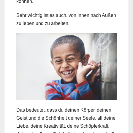
können.
Sehr wichtig ist es auch, von Innen nach Außen
zu leben und zu arbeiten.
Das bedeutet, dass du deinen Körper, deinen
Geist und die Schönheit deiner Seele, all deine
Liebe, deine Kreativität, deine Schöpferkraft,