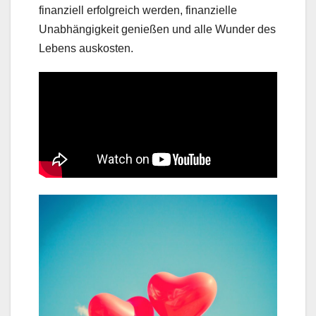
finanziell erfolgreich werden, finanzielle
Unabhängigkeit genießen und alle Wunder des
Lebens auskosten.