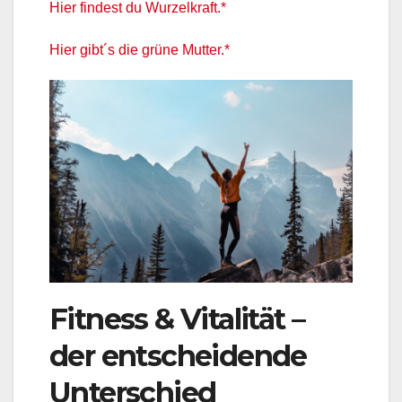
Hier findest du Wurzelkraft.*
Hier gibt´s die grüne Mutter.*
Fitness & Vitalität –
der entscheidende
Unterschied