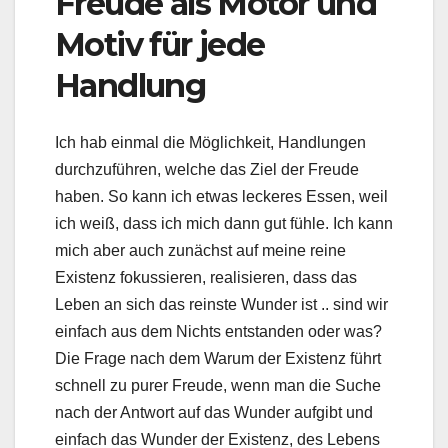
Freude als Motor und
Motiv für jede
Handlung
Ich hab einmal die Möglichkeit, Handlungen
durchzuführen, welche das Ziel der Freude
haben. So kann ich etwas leckeres Essen, weil
ich weiß, dass ich mich dann gut fühle. Ich kann
mich aber auch zunächst auf meine reine
Existenz fokussieren, realisieren, dass das
Leben an sich das reinste Wunder ist .. sind wir
einfach aus dem Nichts entstanden oder was?
Die Frage nach dem Warum der Existenz führt
schnell zu purer Freude, wenn man die Suche
nach der Antwort auf das Wunder aufgibt und
einfach das Wunder der Existenz, des Lebens