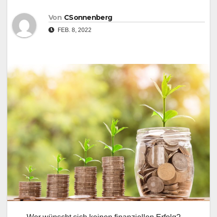
Von
CSonnenberg
FEB. 8, 2022