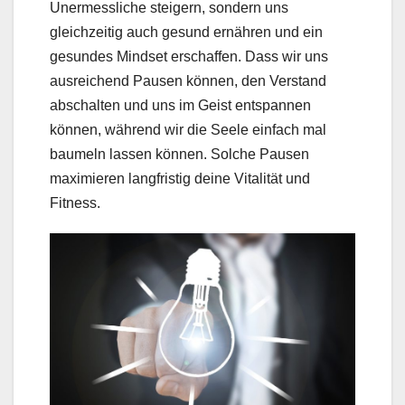
Unermessliche steigern, sondern uns
gleichzeitig auch gesund ernähren und ein
gesundes Mindset erschaffen. Dass wir uns
ausreichend Pausen können, den Verstand
abschalten und uns im Geist entspannen
können, während wir die Seele einfach mal
baumeln lassen können. Solche Pausen
maximieren langfristig deine Vitalität und
Fitness.