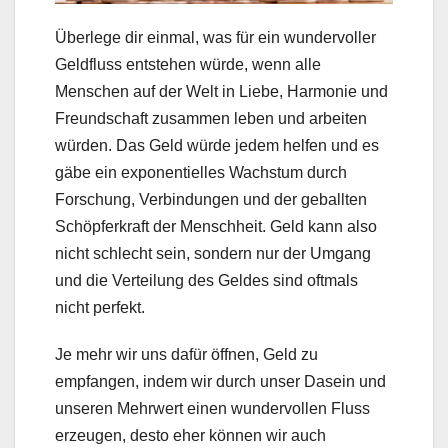
Überlege dir einmal, was für ein wundervoller
Geldfluss entstehen würde, wenn alle
Menschen auf der Welt in Liebe, Harmonie und
Freundschaft zusammen leben und arbeiten
würden. Das Geld würde jedem helfen und es
gäbe ein exponentielles Wachstum durch
Forschung, Verbindungen und der geballten
Schöpferkraft der Menschheit. Geld kann also
nicht schlecht sein, sondern nur der Umgang
und die Verteilung des Geldes sind oftmals
nicht perfekt.
Je mehr wir uns dafür öffnen, Geld zu
empfangen, indem wir durch unser Dasein und
unseren Mehrwert einen wundervollen Fluss
erzeugen, desto eher können wir auch