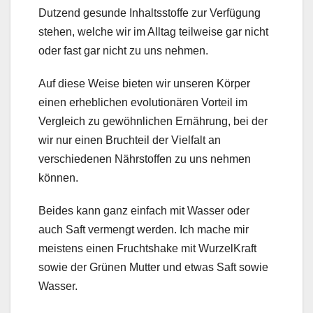
Dutzend gesunde Inhaltsstoffe zur Verfügung
stehen, welche wir im Alltag teilweise gar nicht
oder fast gar nicht zu uns nehmen.
Auf diese Weise bieten wir unseren Körper
einen erheblichen evolutionären Vorteil im
Vergleich zu gewöhnlichen Ernährung, bei der
wir nur einen Bruchteil der Vielfalt an
verschiedenen Nährstoffen zu uns nehmen
können.
Beides kann ganz einfach mit Wasser oder
auch Saft vermengt werden. Ich mache mir
meistens einen Fruchtshake mit WurzelKraft
sowie der Grünen Mutter und etwas Saft sowie
Wasser.