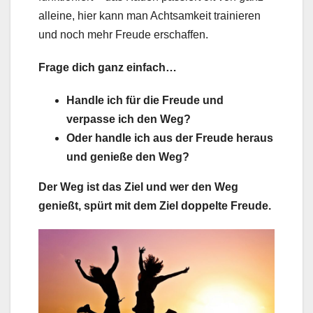
alleine, hier kann man Achtsamkeit trainieren
und noch mehr Freude erschaffen.
Frage dich ganz einfach…
Handle ich für die Freude und
verpasse ich den Weg?
Oder handle ich aus der Freude heraus
und genieße den Weg?
Der Weg ist das Ziel und wer den Weg
genießt, spürt mit dem Ziel doppelte Freude.