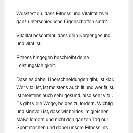
Wusstest du, dass Fitness und Vitalität zwei
ganz unterschiedliche Eigenschaften sind?
Vitalität beschreibt, dass dein Körper gesund
und vital ist.
Fitness hingegen beschreibt deine
Leistungsfähigkeit.
Dass es dabei Überschneidungen gibt, ist klar.
Wer vital ist, ist meistens auch fit und wer fit ist,
ist meistens auch sehr gesund, also sehr vital.
Es gibt viele Wege, beides zu fördern. Wichtig
und sinnvoll ist, dass wir beides im gleichen
Maße fördern und nicht den ganzen Tag nur
Sport machen und dabei unsere Fitness ins