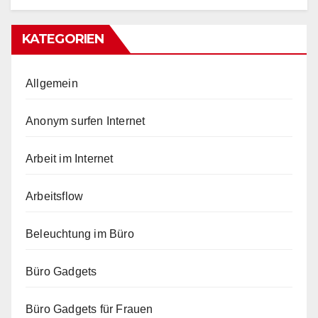
KATEGORIEN
Allgemein
Anonym surfen Internet
Arbeit im Internet
Arbeitsflow
Beleuchtung im Büro
Büro Gadgets
Büro Gadgets für Frauen