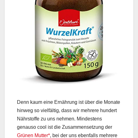
Denn kaum eine Ernährung ist über die Monate
hinweg so vielfältig, dass wir mehrere hundert
Nährstoffe zu uns nehmen.
Mindestens
genauso cool ist die Z
usammensetzung der
Grünen Mutter*
, bei der uns ebenfalls mehrere