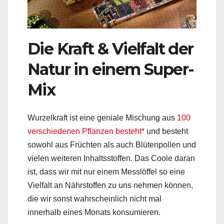
Die Kraft & Vielfalt der
Natur in einem Super-
Mix
Wurzelkraft ist eine geniale Mischung aus
100
verschiedenen Pflanzen besteht*
und besteht
sowohl aus Früchten als auch Blütenpollen und
vielen weiteren Inhaltsstoffen. Das Coole daran
ist, dass wir mit nur einem Messlöffel so eine
Vielfalt an Nährstoffen zu uns nehmen können,
die wir sonst wahrscheinlich nicht mal
innerhalb eines Monats konsumieren.