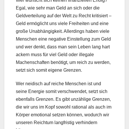
Wer wünscht sich keinen finanziellen Erfolg?
Egal, wie sehr man Geld an sich oder die
Geldverteilung auf der Welt zu Recht kritisiert –
Geld ermöglicht uns viele Freiheiten und eine
große Unabhängigkeit. Allerdings haben viele
Menschen eine negative Einstellung zum Geld
und wer denkt, dass man sein Leben lang hart
ackern muss für viel Geld oder illegale
Machenschaften benötigt, um reich zu werden,
setzt sich somit eigene Grenzen.
Wer neidisch auf reiche Menschen ist und
seine Energie somit verschwendet, setzt sich
ebenfalls Grenzen. Es gibt unzählige Grenzen,
die wir uns im Kopf sowohl rational als auch im
Körper emotional setzen können, wodurch wir
unseren Reichtum langfristig verhindern