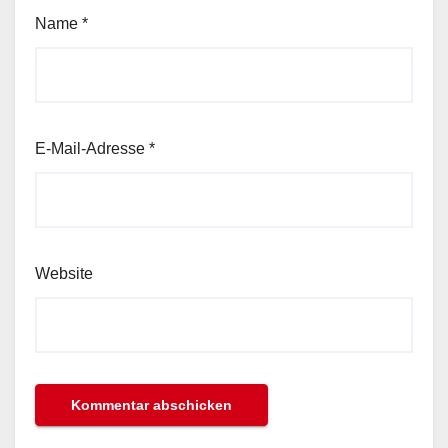
Name
*
E-Mail-Adresse
*
Website