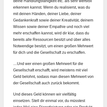
deine Handlungsfähigkeit etc. als sehr wertvoll
erkennen kannst. Wenn du realisierst, was du
mit deinen Händen, deiner Liebe, deiner
Gedankenkraft sowie deiner Kreativität, deinem
Wissen sowie deiner Empathie und noch viel
mehr erschaffen kannst, wird dir klar, dass du
bereits alle Ressourcen besitzt und über alles
Notwendige besitzt, um einen großen Mehrwert
für dich und die Gesellschaft zu erschaffen.
…Und wer einen großen Mehrwert für die
Gesellschaft erschafft, wird meistens mit viel
Geld belohnt, sodass man diesen Mehrwert von
der Gesellschaft auch zurück bekommt.
Und dieses Geld können wir vielfältig
einsetzen. Stell dir einmal vor, du müsstest