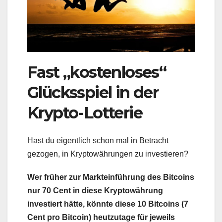
Fast „kostenloses“
Glücksspiel in der
Krypto-Lotterie
Hast du eigentlich schon mal in Betracht
gezogen, in Kryptowährungen zu investieren?
Wer früher zur Markteinführung des Bitcoins
nur 70 Cent in diese Kryptowährung
investiert hätte,
könnte diese 10 Bitcoins (7
Cent pro Bitcoin) heutzutage für jeweils