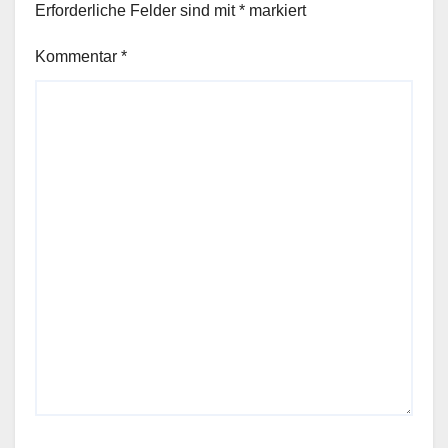
Erforderliche Felder sind mit
*
markiert
Kommentar
*