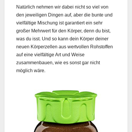
Natürlich nehmen wir dabei nicht so viel von
den jeweiligen Dingen auf, aber die bunte und
vielfältige Mischung ist garantiert ein sehr
großer Mehrwert für den Körper, denn du bist,
was du isst. Und so kann dein Körper deiner
neuen Körperzellen aus wertvollen Rohstoffen
auf eine vielfältige Art und Weise
zusammenbauen, wie es sonst gar nicht
möglich wäre.