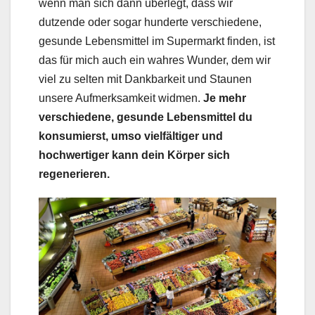
wenn man sich dann überlegt, dass wir
dutzende oder sogar hunderte verschiedene,
gesunde Lebensmittel im Supermarkt finden, ist
das für mich auch ein wahres Wunder, dem wir
viel zu selten mit Dankbarkeit und Staunen
unsere Aufmerksamkeit widmen.
Je mehr
verschiedene, gesunde Lebensmittel du
konsumierst, umso vielfältiger und
hochwertiger kann dein Körper sich
regenerieren.