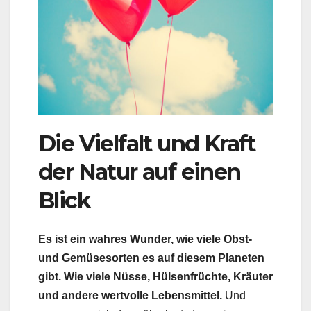
Die Vielfalt und Kraft
der Natur auf einen
Blick
Es ist ein wahres Wunder, wie viele Obst-
und Gemüsesorten es auf diesem Planeten
gibt. Wie viele Nüsse, Hülsenfrüchte, Kräuter
und andere wertvolle Lebensmittel.
Und