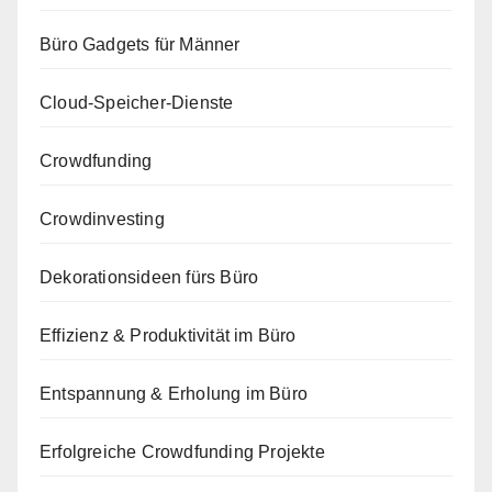
Büro Gadgets für Männer
Cloud-Speicher-Dienste
Crowdfunding
Crowdinvesting
Dekorationsideen fürs Büro
Effizienz & Produktivität im Büro
Entspannung & Erholung im Büro
Erfolgreiche Crowdfunding Projekte