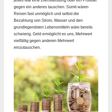
jedes Mal eine Dienstleistung oder ein Produkt
gegen ein anderes tauschen. Somit wären
Reisen fast unmöglich und selbst die
Bezahlung von Strom, Wasser und den
grundlegendsten Lebensmitteln wäre bereits
schwierig. Geld ermöglicht es uns, Mehrwert
vielfältig gegen anderen Mehrwert
einzutauschen.