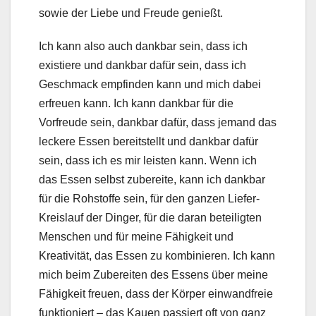
sowie der Liebe und Freude genießt.
Ich kann also auch dankbar sein, dass ich
existiere und dankbar dafür sein, dass ich
Geschmack empfinden kann und mich dabei
erfreuen kann. Ich kann dankbar für die
Vorfreude sein, dankbar dafür, dass jemand das
leckere Essen bereitstellt und dankbar dafür
sein, dass ich es mir leisten kann. Wenn ich
das Essen selbst zubereite, kann ich dankbar
für die Rohstoffe sein, für den ganzen Liefer-
Kreislauf der Dinger, für die daran beteiligten
Menschen und für meine Fähigkeit und
Kreativität, das Essen zu kombinieren. Ich kann
mich beim Zubereiten des Essens über meine
Fähigkeit freuen, dass der Körper einwandfreie
funktioniert – das Kauen passiert oft von ganz