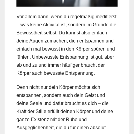
Vor allem dann, wenn du regelmäßig meditierst
– was keine Aktivität ist, sondern im Grunde die
Bewusstheit selbst. Du kannst also einfach
deine Augen zumachen, dich entspannen und
einfach mal bewusst in den Körper spüren und
fühlen. Unbewusste Entspannung ist gut, aber
ab und zu und immer häufiger braucht der
Körper auch bewusste Entspannung.
Denn nicht nur dein Körper möchte sich
entspannen, sondern auch dein Geist und
deine Seele und dafür braucht es dich – die
Kraft der Stille erfüllt deinen Körper und deine
ganze Existenz mit der Ruhe und
Ausgeglichenheit, die du für einen absolut