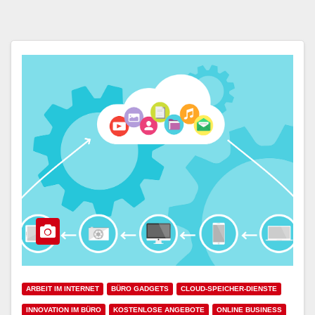
ARBEIT IM INTERNET
BÜRO GADGETS
CLOUD-SPEICHER-DIENSTE
INNOVATION IM BÜRO
KOSTENLOSE ANGEBOTE
ONLINE BUSINESS