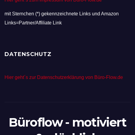
mit Sternchen (*) gekennzeichnete Links und Amazon
Links=Partner/Affiliate Link
DATENSCHUTZ
Hier geht´s zur Datenschutzerklärung von Büro-Flow.de
Büroflow - motiviert