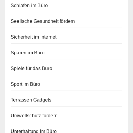
Schlafen im Büro
Seelische Gesundheit fördern
Sicherheit im Internet
Sparen im Büro
Spiele für das Büro
Sport im Büro
Terrassen Gadgets
Umweltschutz fördern
Unterhaltung im Büro