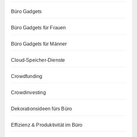
Büro Gadgets
Büro Gadgets für Frauen
Büro Gadgets für Männer
Cloud-Speicher-Dienste
Crowdfunding
Crowdinvesting
Dekorationsideen fürs Büro
Effizienz & Produktivität im Büro