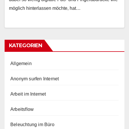
möglich hinterlassen möchte, hat…
KATEGORIEN
Allgemein
Anonym surfen Internet
Arbeit im Internet
Arbeitsflow
Beleuchtung im Büro