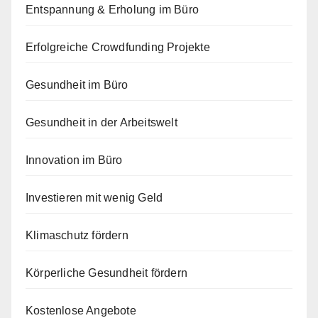
Entspannung & Erholung im Büro
Erfolgreiche Crowdfunding Projekte
Gesundheit im Büro
Gesundheit in der Arbeitswelt
Innovation im Büro
Investieren mit wenig Geld
Klimaschutz fördern
Körperliche Gesundheit fördern
Kostenlose Angebote