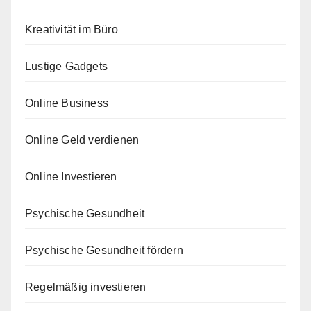
Kreativität im Büro
Lustige Gadgets
Online Business
Online Geld verdienen
Online Investieren
Psychische Gesundheit
Psychische Gesundheit fördern
Regelmäßig investieren