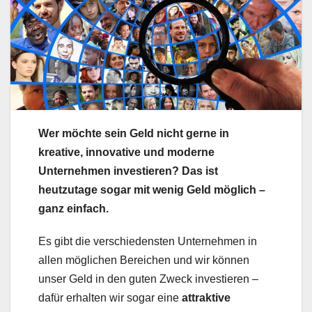
Wer möchte sein Geld nicht gerne in
kreative, innovative und moderne
Unternehmen investieren? Das ist
heutzutage sogar mit wenig Geld möglich –
ganz einfach.
Es gibt die verschiedensten Unternehmen in
allen möglichen Bereichen und wir können
unser Geld in den guten Zweck investieren –
dafür erhalten wir sogar eine
attraktive