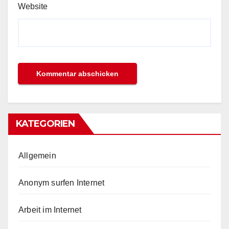
Website
KATEGORIEN
Allgemein
Anonym surfen Internet
Arbeit im Internet