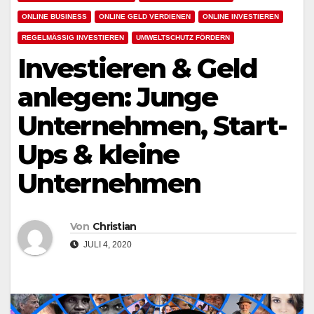
ONLINE BUSINESS
ONLINE GELD VERDIENEN
ONLINE INVESTIEREN
REGELMÄSSIG INVESTIEREN
UMWELTSCHUTZ FÖRDERN
Investieren & Geld
anlegen: Junge
Unternehmen, Start-
Ups & kleine
Unternehmen
Von
Christian
JULI 4, 2020