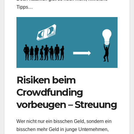
Tipps…
Risiken beim
Crowdfunding
vorbeugen – Streuung
Wer nicht nur ein bisschen Geld, sondern ein
bisschen mehr Geld in junge Unternehmen,