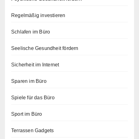
Regelmäßig investieren
Schlafen im Büro
Seelische Gesundheit fördern
Sicherheit im Internet
Sparen im Büro
Spiele für das Büro
Sport im Büro
Terrassen Gadgets