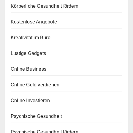
Körperliche Gesundheit fördern
Kostenlose Angebote
Kreativität im Büro
Lustige Gadgets
Online Business
Online Geld verdienen
Online Investieren
Psychische Gesundheit
Psychische Gesundheit fördern