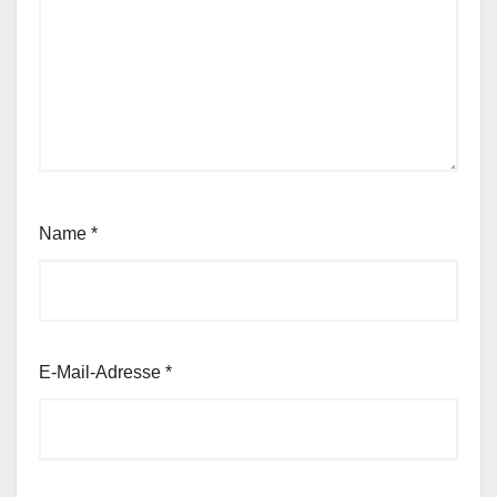
Name
*
E-Mail-Adresse
*