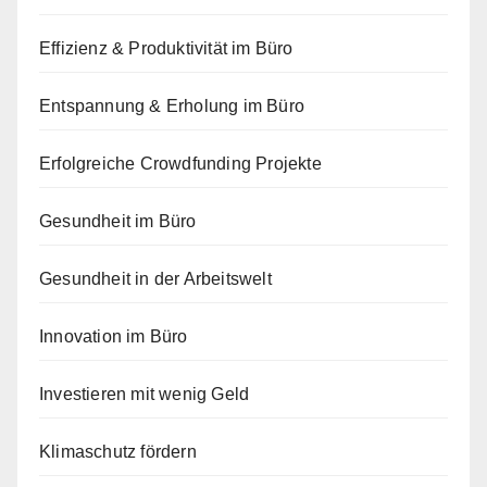
Effizienz & Produktivität im Büro
Entspannung & Erholung im Büro
Erfolgreiche Crowdfunding Projekte
Gesundheit im Büro
Gesundheit in der Arbeitswelt
Innovation im Büro
Investieren mit wenig Geld
Klimaschutz fördern