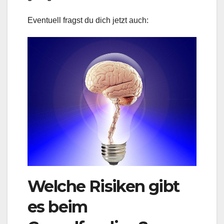
Eventuell fragst du dich jetzt auch:
Welche Risiken gibt
es beim