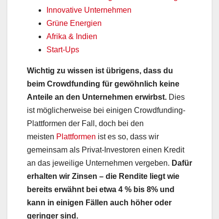
Innovative Unternehmen
Grüne Energien
Afrika & Indien
Start-Ups
Wichtig zu wissen ist übrigens, dass du
beim Crowdfunding für gewöhnlich keine
Anteile an den Unternehmen erwirbst.
Dies
ist möglicherweise bei einigen Crowdfunding-
Plattformen der Fall, doch bei den
meisten
Plattformen
ist es so, dass wir
gemeinsam als Privat-Investoren einen Kredit
an das jeweilige Unternehmen vergeben.
Dafür
erhalten wir Zinsen – die Rendite liegt wie
bereits erwähnt bei etwa 4 % bis 8% und
kann in einigen Fällen auch höher oder
geringer sind.