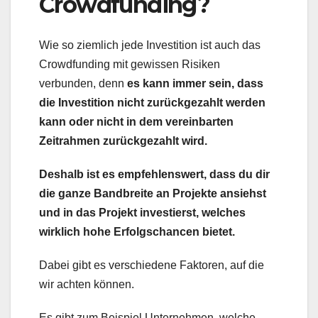
Crowdfunding?
Wie so ziemlich jede Investition ist auch das
Crowdfunding mit gewissen Risiken
verbunden, denn
es kann immer sein, dass
die Investition nicht zurückgezahlt werden
kann oder nicht in dem vereinbarten
Zeitrahmen zurückgezahlt wird.
Deshalb ist es empfehlenswert, dass du dir
die ganze Bandbreite an Projekte ansiehst
und in das Projekt investierst, welches
wirklich hohe Erfolgschancen bietet.
Dabei gibt es verschiedene Faktoren, auf die
wir achten können.
Es gibt zum Beispiel Unternehmen, welche