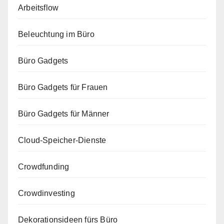
Arbeitsflow
Beleuchtung im Büro
Büro Gadgets
Büro Gadgets für Frauen
Büro Gadgets für Männer
Cloud-Speicher-Dienste
Crowdfunding
Crowdinvesting
Dekorationsideen fürs Büro