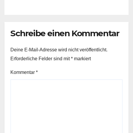
Schreibe einen Kommentar
Deine E-Mail-Adresse wird nicht veröffentlicht.
Erforderliche Felder sind mit
*
markiert
Kommentar
*