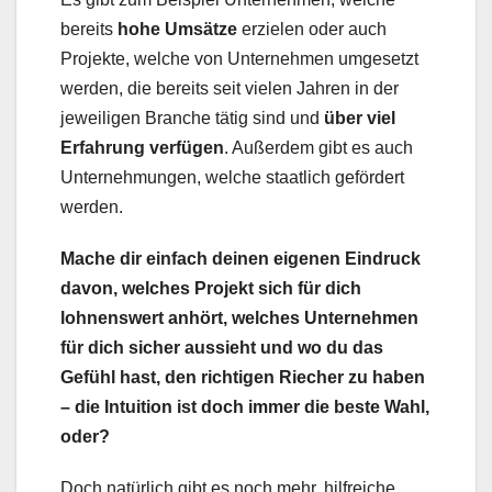
bereits
hohe Umsätze
erzielen oder auch
Projekte, welche von Unternehmen umgesetzt
werden, die bereits seit vielen Jahren in der
jeweiligen Branche tätig sind und
über viel
Erfahrung verfügen
. Außerdem gibt es auch
Unternehmungen, welche staatlich gefördert
werden.
Mache dir einfach deinen eigenen Eindruck
davon, welches Projekt sich für dich
lohnenswert anhört, welches Unternehmen
für dich sicher aussieht und wo du das
Gefühl hast, den richtigen Riecher zu haben
– die Intuition ist doch immer die beste Wahl,
oder?
Doch natürlich gibt es noch mehr, hilfreiche