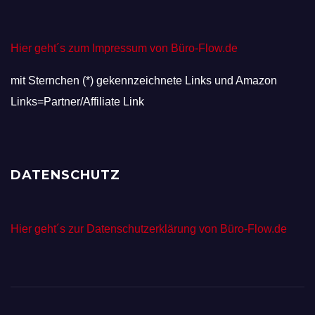
Hier geht´s zum Impressum von Büro-Flow.de
mit Sternchen (*) gekennzeichnete Links und Amazon
Links=Partner/Affiliate Link
DATENSCHUTZ
Hier geht´s zur Datenschutzerklärung von Büro-Flow.de