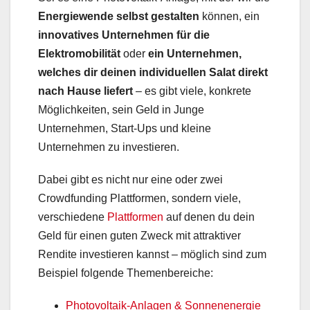
Energiewende selbst gestalten
können, ein
innovatives Unternehmen für die
Elektromobilität
oder
ein Unternehmen,
welches dir deinen individuellen Salat direkt
nach Hause liefert
– es gibt viele, konkrete
Möglichkeiten, sein Geld in Junge
Unternehmen, Start-Ups und kleine
Unternehmen zu investieren.
Dabei gibt es nicht nur eine oder zwei
Crowdfunding Plattformen, sondern viele,
verschiedene
Plattformen
auf denen du dein
Geld für einen guten Zweck mit attraktiver
Rendite investieren kannst – möglich sind zum
Beispiel folgende Themenbereiche:
Photovoltaik-Anlagen & Sonnenenergie