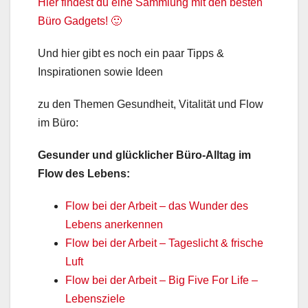
Hier findest du eine Sammlung mit den besten
Büro Gadgets! 🙂
Und hier gibt es noch ein paar Tipps &
Inspirationen sowie Ideen
zu den Themen Gesundheit, Vitalität und Flow
im Büro:
Gesunder und glücklicher Büro-Alltag im
Flow des Lebens:
Flow bei der Arbeit – das Wunder des
Lebens anerkennen
Flow bei der Arbeit – Tageslicht & frische
Luft
Flow bei der Arbeit – Big Five For Life –
Lebensziele