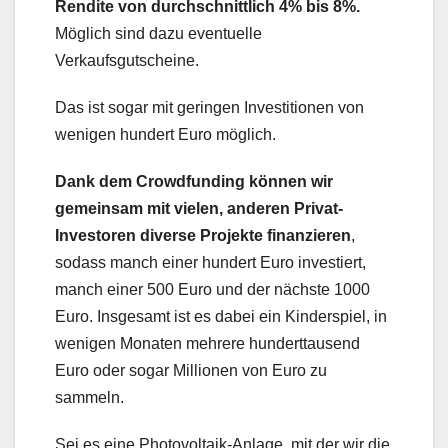
Rendite von durchschnittlich 4% bis 8%.
Möglich sind dazu eventuelle
Verkaufsgutscheine.
Das ist sogar mit geringen Investitionen von
wenigen hundert Euro möglich.
Dank dem Crowdfunding können wir
gemeinsam mit vielen, anderen Privat-
Investoren diverse Projekte finanzieren
,
sodass manch einer hundert Euro investiert,
manch einer 500 Euro und der nächste 1000
Euro. Insgesamt ist es dabei ein Kinderspiel, in
wenigen Monaten mehrere hunderttausend
Euro oder sogar Millionen von Euro zu
sammeln.
Sei es eine Photovoltaik-Anlage, mit der wir die