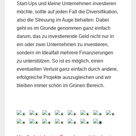
Start-Ups und kleine Unternehmen investieren
möchte, sollte auf jeden Fall die Diversifikation,
also die Streuung im Auge behalten. Dabei
geht es im Grunde genommen ganz einfach
darum, das zu investierende Geld nicht nur in
ein oder zwei Unternehmen zu investieren,
sondern im Idealfall mehrere Finanzierungen
zu unterstützen. So ist es möglich, einen
eventuellen Verlust ganz einfach durch andere,
erfolgreiche Projekte auszugleichen und wir
bleiben immer schön im Grünen Bereich.