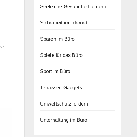
Seelische Gesundheit fördern
Sicherheit im Internet
Sparen im Büro
ser
Spiele für das Büro
Sport im Büro
Terrassen Gadgets
Umweltschutz fördern
Unterhaltung im Büro