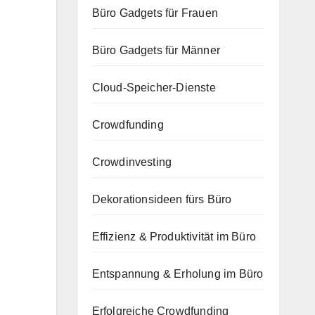
Büro Gadgets für Frauen
Büro Gadgets für Männer
Cloud-Speicher-Dienste
Crowdfunding
Crowdinvesting
Dekorationsideen fürs Büro
Effizienz & Produktivität im Büro
Entspannung & Erholung im Büro
Erfolgreiche Crowdfunding