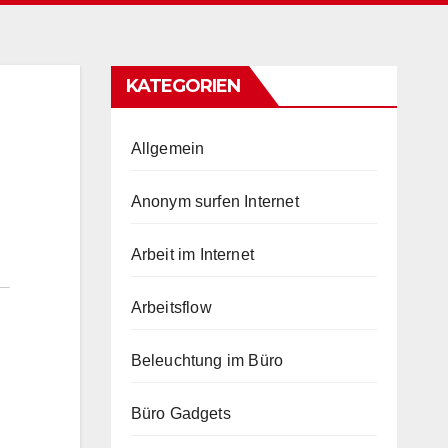
KATEGORIEN
Allgemein
Anonym surfen Internet
Arbeit im Internet
Arbeitsflow
Beleuchtung im Büro
Büro Gadgets