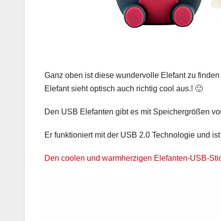
Ganz oben ist diese wundervolle Elefant zu finden
Elefant sieht optisch auch richtig cool aus.! 🙂
Den USB Elefanten gibt es mit Speichergrößen vo
Er funktioniert mit der USB 2.0 Technologie und i
Den coolen und warmherzigen Elefanten-USB-Stick 