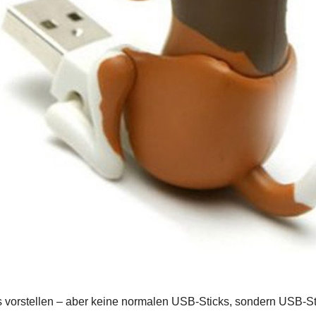
ks vorstellen – aber keine normalen USB-Sticks, sondern USB-St