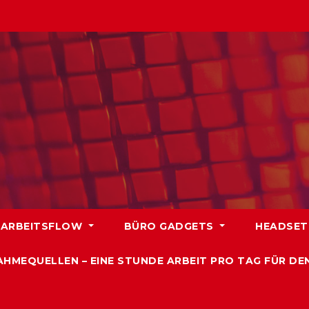
ARBEITSFLOW
BÜRO GADGETS
HEADSET
AHMEQUELLEN – EINE STUNDE ARBEIT PRO TAG FÜR DE