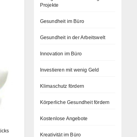
Projekte
Gesundheit im Büro
Gesundheit in der Arbeitswelt
Innovation im Büro
Investieren mit wenig Geld
Klimaschutz fördern
Körperliche Gesundheit fördern
Kostenlose Angebote
icks
Kreativität im Büro