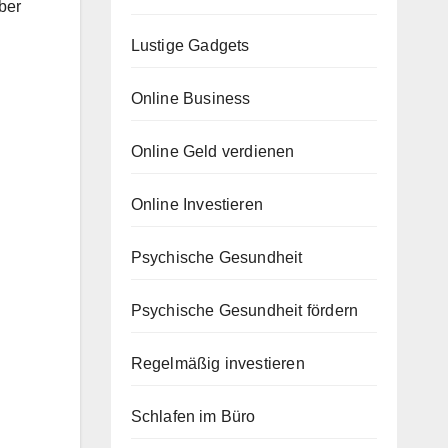
ber
Lustige Gadgets
Online Business
Online Geld verdienen
Online Investieren
Psychische Gesundheit
Psychische Gesundheit fördern
Regelmäßig investieren
Schlafen im Büro