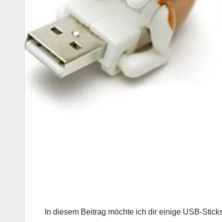
In diesem Beitrag möchte ich dir einige USB-Stic