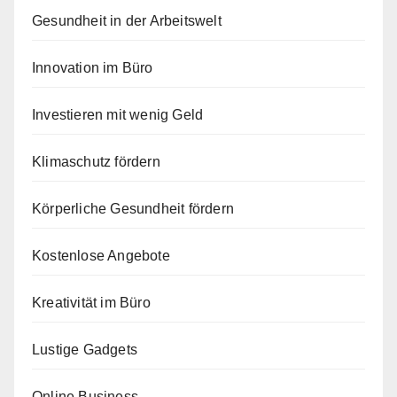
Gesundheit in der Arbeitswelt
Innovation im Büro
Investieren mit wenig Geld
Klimaschutz fördern
Körperliche Gesundheit fördern
Kostenlose Angebote
Kreativität im Büro
Lustige Gadgets
Online Business