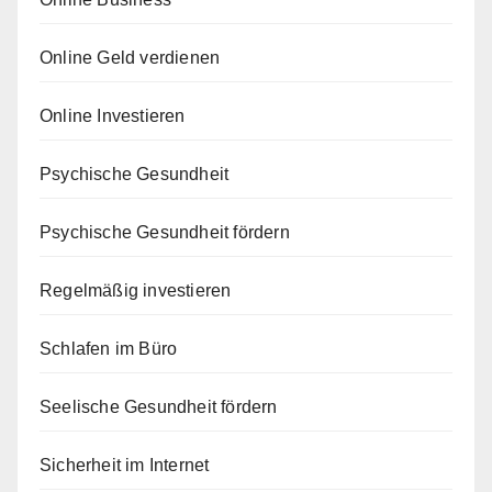
Online Geld verdienen
Online Investieren
Psychische Gesundheit
Psychische Gesundheit fördern
Regelmäßig investieren
Schlafen im Büro
Seelische Gesundheit fördern
Sicherheit im Internet