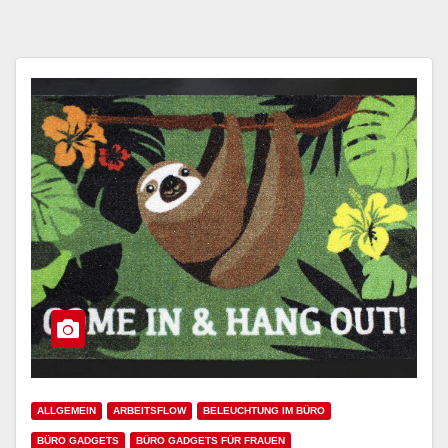
ALLGEMEIN
ARBEITSFLOW
BELEUCHTUNG IM BÜRO
BÜRO GADGETS
BÜRO GADGETS FÜR FRAUEN