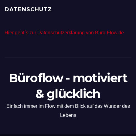
DATENSCHUTZ
Hier geht´s zur Datenschutzerklärung von Büro-Flow.de
Büroflow - motiviert
& glücklich
Einfach immer im Flow mit dem Blick auf das Wunder des
Lebens