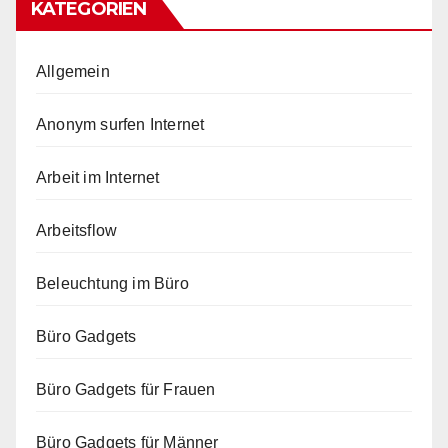
KATEGORIEN
Allgemein
Anonym surfen Internet
Arbeit im Internet
Arbeitsflow
Beleuchtung im Büro
Büro Gadgets
Büro Gadgets für Frauen
Büro Gadgets für Männer