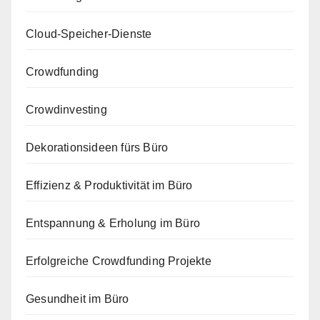
Cloud-Speicher-Dienste
Crowdfunding
Crowdinvesting
Dekorationsideen fürs Büro
Effizienz & Produktivität im Büro
Entspannung & Erholung im Büro
Erfolgreiche Crowdfunding Projekte
Gesundheit im Büro