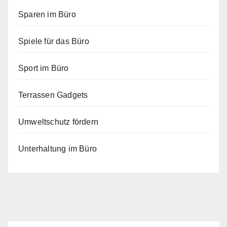
Sparen im Büro
Spiele für das Büro
Sport im Büro
Terrassen Gadgets
Umweltschutz fördern
Unterhaltung im Büro
ARBEITSFLOW
BÜRO GADGETS