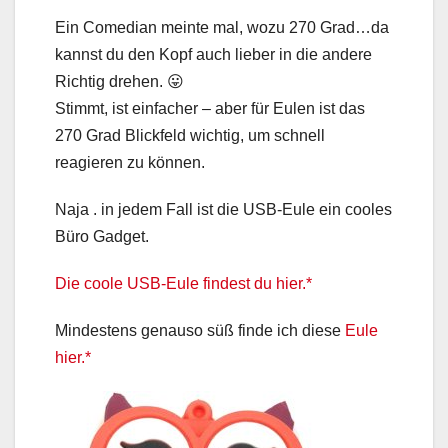
Ein Comedian meinte mal, wozu 270 Grad…da
kannst du den Kopf auch lieber in die andere
Richtig drehen. 😛
Stimmt, ist einfacher – aber für Eulen ist das
270 Grad Blickfeld wichtig, um schnell
reagieren zu können.
Naja . in jedem Fall ist die USB-Eule ein cooles
Büro Gadget.
Die coole USB-Eule findest du hier.*
Mindestens genauso süß finde ich diese
Eule
hier.*