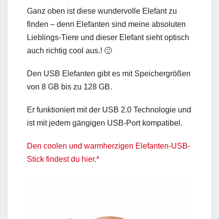
Ganz oben ist diese wundervolle Elefant zu
finden – denn Elefanten sind meine absoluten
Lieblings-Tiere und dieser Elefant sieht optisch
auch richtig cool aus.! 🙂
Den USB Elefanten gibt es mit Speichergrößen
von 8 GB bis zu 128 GB.
Er funktioniert mit der USB 2.0 Technologie und
ist mit jedem gängigen USB-Port kompatibel.
Den coolen und warmherzigen Elefanten-USB-
Stick findest du hier.*