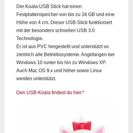
Der Koala-USB Stick hat einen
Festplattenspeicher von bis zu 16 GB und eine
Höhe von 4 cm. Dieser USB-Stick funktioniert
mit der besonders schnellen USB 3.0
Technologie.
Er ist aus PVC hergestellt und unterstützt so
ziemlich alle Betriebssysteme. Angefangen bei
Windows 10 runter bis hin zu Windows XP.
Auch Mac OS 9.x und höher sowie Linux
werden unterstützt.
Den USB-Koala findest du hier.*