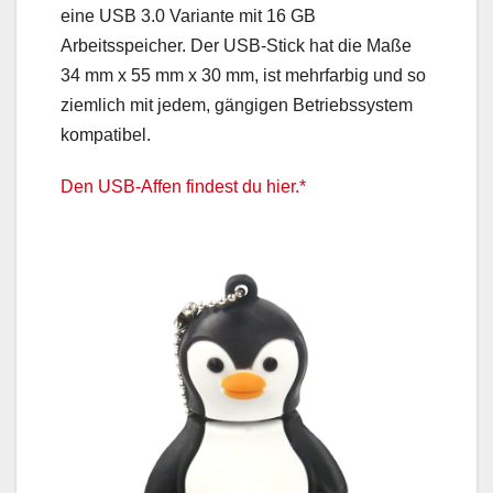
eine USB 3.0 Variante mit 16 GB
Arbeitsspeicher. Der USB-Stick hat die Maße
34 mm x 55 mm x 30 mm, ist mehrfarbig und so
ziemlich mit jedem, gängigen Betriebssystem
kompatibel.
Den USB-Affen findest du hier.*