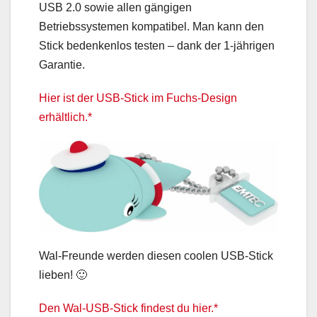
USB 2.0 sowie allen gängigen
Betriebssystemen kompatibel. Man kann den
Stick bedenkenlos testen – dank der 1-jährigen
Garantie.
Hier ist der USB-Stick im Fuchs-Design
erhältlich.*
Wal-Freunde werden diesen coolen USB-Stick
lieben! 🙂
Den Wal-USB-Stick findest du hier.*