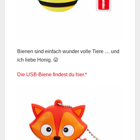
Bienen sind einfach wunder volle Tiere … und
ich liebe Honig. 😛
Die USB-Biene findest du hier.*