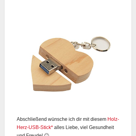
Abschließend wünsche ich dir mit diesem
Holz-
Herz-USB-Stick*
alles Liebe, viel Gesundheit
und Freude! 🙂