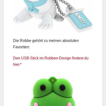
Die Robbe gehört zu meinen absoluten
Favoriten:
Den USB-Stick im Robben-Design findest du
hier.*