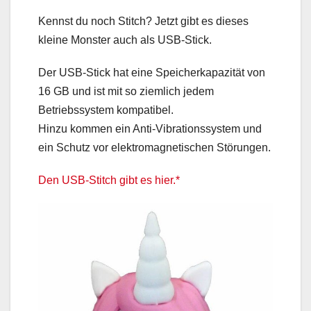
Kennst du noch Stitch? Jetzt gibt es dieses
kleine Monster auch als USB-Stick.
Der USB-Stick hat eine Speicherkapazität von
16 GB und ist mit so ziemlich jedem
Betriebssystem kompatibel.
Hinzu kommen ein Anti-Vibrationssystem und
ein Schutz vor elektromagnetischen Störungen.
Den USB-Stitch gibt es hier.*