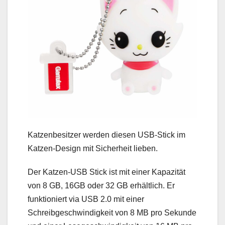
Katzenbesitzer werden diesen USB-Stick im
Katzen-Design mit Sicherheit lieben.
Der Katzen-USB Stick ist mit einer Kapazität
von 8 GB, 16GB oder 32 GB erhältlich. Er
funktioniert via USB 2.0 mit einer
Schreibgeschwindigkeit von 8 MB pro Sekunde