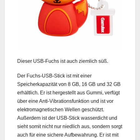
Dieser USB-Fuchs ist auch ziemlich süß.
Der Fuchs-USB-Stick ist mit einer
Speicherkapazität von 8 GB, 16 GB und 32 GB
erhältlich. Er ist hergestellt aus Gummi, verfügt
über eine Anti-Vibrationsfunktion und ist vor
elektromagnetischen Wellen geschützt.
Außerdem ist der USB-Stick wasserdicht und
sieht somit nicht nur niedlich aus, sondern sorgt
auch für eine sichere Aufbewahrung. Er ist mit