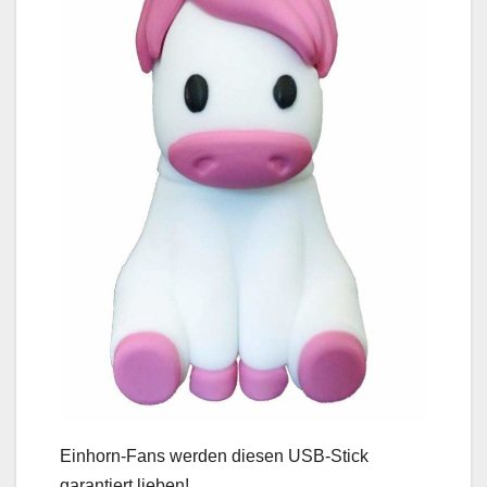
Einhorn-Fans werden diesen USB-Stick
garantiert lieben!