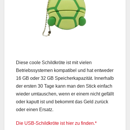
Diese coole Schildkröte ist mit vielen
Betriebssystemen kompatibel und hat entweder
16 GB oder 32 GB Speicherkapazität. Innerhalb
der ersten 30 Tage kann man den Stick einfach
wieder umtauschen, wenn er einem nicht gefällt
oder kaputt ist und bekommt das Geld zurück
oder einen Ersatz.
Die USB-Schildkröte ist hier zu finden.*