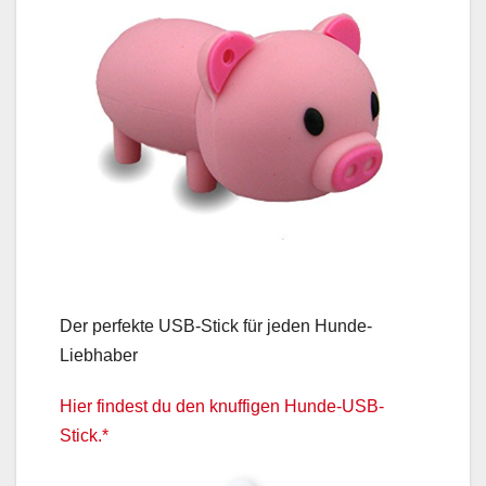
Der perfekte USB-Stick für jeden Hunde-
Liebhaber
Hier findest du den knuffigen Hunde-USB-
Stick.*