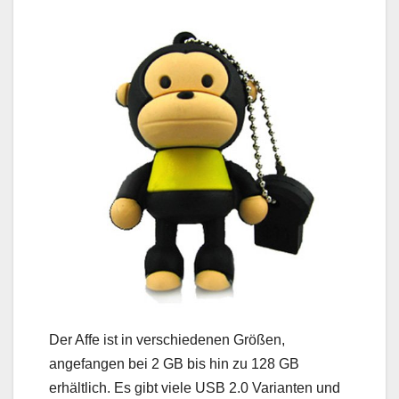
Der Affe ist in verschiedenen Größen,
angefangen bei 2 GB bis hin zu 128 GB
erhältlich. Es gibt viele USB 2.0 Varianten und