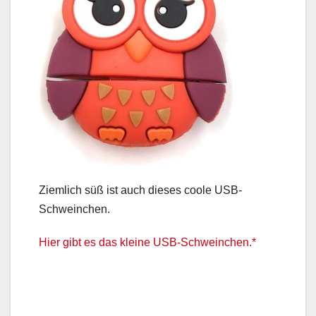
Ziemlich süß ist auch dieses coole USB-
Schweinchen.
Hier gibt es das kleine USB-Schweinchen.*