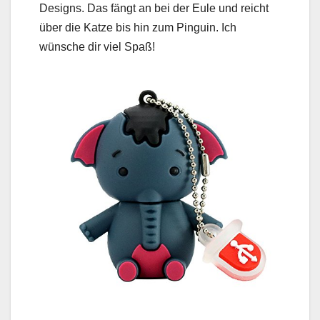
Designs. Das fängt an bei der Eule und reicht
über die Katze bis hin zum Pinguin. Ich
wünsche dir viel Spaß!