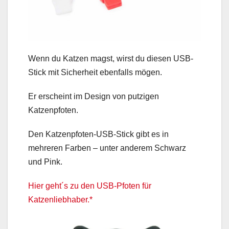
Wenn du Katzen magst, wirst du diesen USB-
Stick mit Sicherheit ebenfalls mögen.
Er erscheint im Design von putzigen
Katzenpfoten.
Den Katzenpfoten-USB-Stick gibt es in
mehreren Farben – unter anderem Schwarz
und Pink.
Hier geht´s zu den USB-Pfoten für
Katzenliebhaber.*