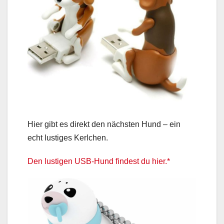
Hier gibt es direkt den nächsten Hund – ein
echt lustiges Kerlchen.
Den lustigen USB-Hund findest du hier.*