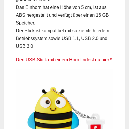
Das Einhorn hat eine Höhe von 5 cm, ist aus
ABS hergestellt und verfügt über einen 16 GB
Speicher.
Der Stick ist kompatibel mit so ziemlich jedem
Betriebssystem sowie USB 1.1, USB 2.0 und
USB 3.0
Den USB-Stick mit einem Horn findest du hier.*