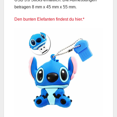
betragen 8 mm x 45 mm x 55 mm.
Den bunten Elefanten findest du hier.*