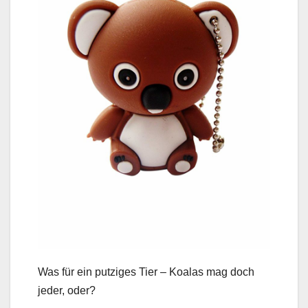
Was für ein putziges Tier – Koalas mag doch
jeder, oder?