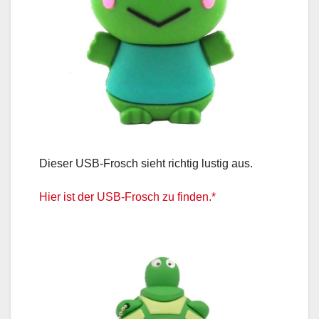
Dieser USB-Frosch sieht richtig lustig aus.
Hier ist der USB-Frosch zu finden.*