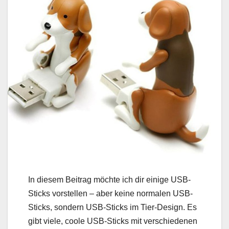
In diesem Beitrag möchte ich dir einige USB-
Sticks vorstellen – aber keine normalen USB-
Sticks, sondern USB-Sticks im Tier-Design. Es
gibt viele, coole USB-Sticks mit verschiedenen