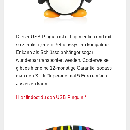
Dieser USB-Pinguin ist richtig niedlich und mit
so ziemlich jedem Betriebssystem kompatibel.
Er kann als Schlüsselanhänger sogar
wunderbar transportiert werden. Coolerweise
gibt es hier eine 12-monatige Garantie, sodass
man den Stick für gerade mal 5 Euro einfach
austesten kann.
Hier findest du den USB-Pinguin.*