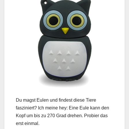
Du magst Eulen und findest diese Tiere
fasziniert? Ich meine hey: Eine Eule kann den
Kopf um bis zu 270 Grad drehen. Probier das
erst einmal.