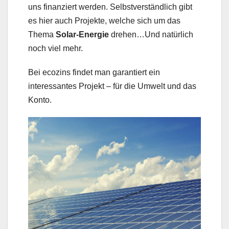
uns finanziert werden. Selbstverständlich gibt
es hier auch Projekte, welche sich um das
Thema
Solar-Energie
drehen…Und natürlich
noch viel mehr.
Bei ecozins findet man garantiert ein
interessantes Projekt – für die Umwelt und das
Konto.