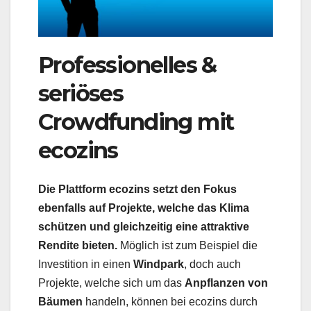
Professionelles &
seriöses
Crowdfunding mit
ecozins
Die Plattform ecozins setzt den Fokus
ebenfalls auf Projekte, welche das Klima
schützen und gleichzeitig eine attraktive
Rendite bieten.
Möglich ist zum Beispiel die
Investition in einen
Windpark
, doch auch
Projekte, welche sich um das
Anpflanzen von
Bäumen
handeln, können bei ecozins durch