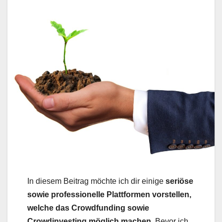
In diesem Beitrag möchte ich dir einige
seriöse
sowie professionelle Plattformen vorstellen,
welche das Crowdfunding sowie
Crowdinvesting möglich machen.
Bevor ich