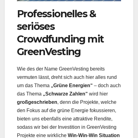
Professionelles &
seriöses
Crowdfunding mit
GreenVesting
Wie des der Name GreenVesting bereits
vermuten lässt, dreht sich auch hier alles rund
um das Thema
„Grüne Energien“
– doch auch
das Thema
„Schwarze Zahlen“
wird hier
großgeschrieben
, denn die Projekte, welche
den Fokus auf die grüne Energie fokussieren,
bieten uns ebenfalls eine attraktive Rendite,
sodass wir bei der Investition in GreenVesting
Projekte eine wirkliche
Win-Win-Win Situation