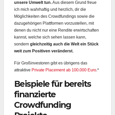
unsere Umwelt tun.
Aus diesem Grund freue
ich mich wahrhaftig und herzlich, dir die
Möglichkeiten des Crowdfundings sowie die
dazugehörigen Plattformen vorzustellen, mit
denen du nicht nur eine Rendite erwirtschaften
kannst, welche sich sehen lassen kann,
sondern
gleichzeitig auch die Welt ein Stück
weit zum Positiven veränderst.
Für Großinvestoren gibt es übrigens das
attraktive
Private Placement ab 100.000 Euro
.*
Beispiele für bereits
finanzierte
Crowdfunding