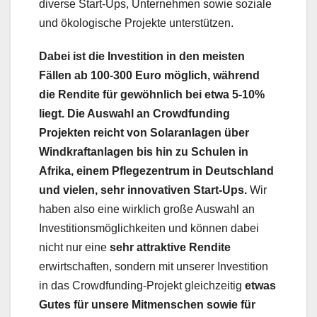
diverse Start-Ups, Unternehmen sowie soziale
und ökologische Projekte unterstützen.
Dabei ist die Investition in den meisten
Fällen ab 100-300 Euro möglich, während
die Rendite für gewöhnlich bei etwa 5-10%
liegt.
Die Auswahl an Crowdfunding
Projekten reicht von Solaranlagen über
Windkraftanlagen bis hin zu Schulen in
Afrika, einem Pflegezentrum in Deutschland
und vielen, sehr innovativen Start-Ups.
Wir
haben also eine wirklich große Auswahl an
Investitionsmöglichkeiten und können dabei
nicht nur eine
sehr attraktive Rendite
erwirtschaften, sondern mit unserer Investition
in das Crowdfunding-Projekt gleichzeitig
etwas
Gutes für unsere Mitmenschen sowie für