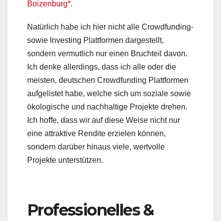
Boizenburg*.
Natürlich habe ich hier nicht alle Crowdfunding-
sowie Investing Plattformen dargestellt,
sondern vermutlich nur einen Bruchteil davon.
Ich denke allerdings, dass ich alle oder die
meisten, deutschen Crowdfunding Plattformen
aufgelistet habe, welche sich um soziale sowie
ökologische und nachhaltige Projekte drehen.
Ich hoffe, dass wir auf diese Weise nicht nur
eine attraktive Rendite erzielen können,
sondern darüber hinaus viele, wertvolle
Projekte unterstützen.
Professionelles &