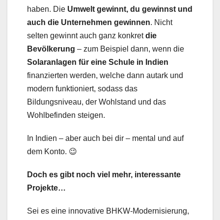
haben. Die
Umwelt gewinnt, du gewinnst und
auch die Unternehmen gewinnen
. Nicht
selten gewinnt auch ganz konkret
die
Bevölkerung
– zum Beispiel dann, wenn die
Solaranlagen für eine Schule in Indien
finanzierten werden, welche dann autark und
modern funktioniert, sodass das
Bildungsniveau, der Wohlstand und das
Wohlbefinden steigen.
In Indien – aber auch bei dir – mental und auf
dem Konto. 😉
Doch es gibt noch viel mehr, interessante
Projekte…
Sei es eine innovative BHKW-Modernisierung,