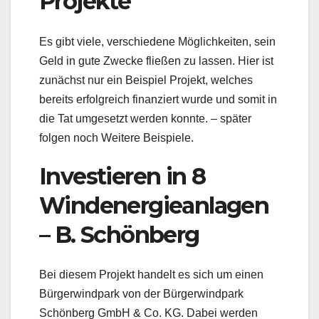
Projekte
Es gibt viele, verschiedene Möglichkeiten, sein
Geld in gute Zwecke fließen zu lassen. Hier ist
zunächst nur ein Beispiel Projekt, welches
bereits erfolgreich finanziert wurde und somit in
die Tat umgesetzt werden konnte. – später
folgen noch Weitere Beispiele.
Investieren in 8
Windenergieanlagen
– B. Schönberg
Bei diesem Projekt handelt es sich um einen
Bürgerwindpark von der Bürgerwindpark
Schönberg GmbH & Co. KG. Dabei werden