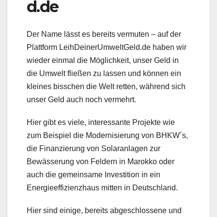
d.de
Der Name lässt es bereits vermuten – auf der
Plattform LeihDeinerUmweltGeld.de haben wir
wieder einmal die Möglichkeit, unser Geld in
die Umwelt fließen zu lassen und können ein
kleines bisschen die Welt retten, während sich
unser Geld auch noch vermehrt.
Hier gibt es viele, interessante Projekte wie
zum Beispiel die Modernisierung von BHKW´s,
die Finanzierung von Solaranlagen zur
Bewässerung von Feldern in Marokko oder
auch die gemeinsame Investition in ein
Energieeffizienzhaus mitten in Deutschland.
Hier sind einige, bereits abgeschlossene und