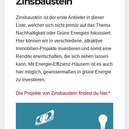
Zinsbaustein
Zinsbaustein ist der erste Anbieter in dieser
Liste, welcher sich nicht primär auf das Thema
Nachhaltigkeit oder Grüne Energien fokussiert.
Hier können wir in verschiedene, attraktive
Immobilien-Projekte investieren und somit eine
Rendite erwirtschaften, die sich sehen lassen
kann. Mit Energie-Effizienz-Häusern ist es auch
hier möglich, gewissermaßen in grüne Energie
zu investieren.
Die Projekte von Zinsbaustein findest du hier.*