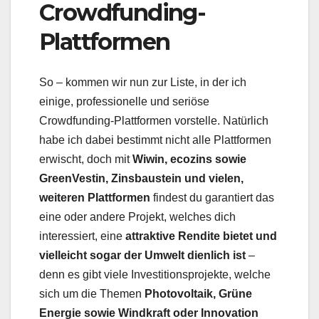
Crowdfunding-
Plattformen
So – kommen wir nun zur Liste, in der ich
einige, professionelle und seriöse
Crowdfunding-Plattformen vorstelle. Natürlich
habe ich dabei bestimmt nicht alle Plattformen
erwischt, doch mit
Wiwin, ecozins sowie
GreenVestin, Zinsbaustein und vielen,
weiteren Plattformen
findest du garantiert das
eine oder andere Projekt, welches dich
interessiert, eine
attraktive Rendite bietet und
vielleicht sogar der Umwelt dienlich ist
–
denn es gibt viele Investitionsprojekte, welche
sich um die Themen
Photovoltaik, Grüne
Energie sowie Windkraft oder Innovation