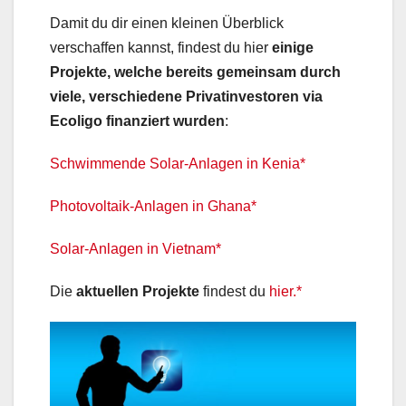
Damit du dir einen kleinen Überblick
verschaffen kannst, findest du hier
einige
Projekte, welche bereits gemeinsam durch
viele, verschiedene Privatinvestoren via
Ecoligo finanziert wurden
:
Schwimmende Solar-Anlagen in Kenia*
Photovoltaik-Anlagen in Ghana*
Solar-Anlagen in Vietnam*
Die
aktuellen Projekte
findest du
hier.*