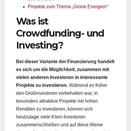
Projekte zum Thema „Grüne Energien“
Was ist
Crowdfunding- und
Investing?
Bei dieser Variante der Finanzierung handelt
es sich um die Möglichkeit, zusammen mit
vielen anderen Investoren in interessante
Projekte zu investieren.
Während es früher
den Großinvestoren vorbehalten war, in
besonders attraktive Projekte mit hohen
Renditen zu investieren, können sich
heutzutage viele Klein-Investoren
zusammenschließen und auf diese Weise