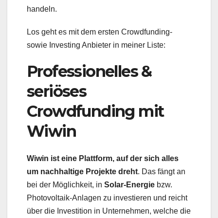
handeln.
Los geht es mit dem ersten Crowdfunding-
sowie Investing Anbieter in meiner Liste:
Professionelles &
seriöses
Crowdfunding mit
Wiwin
Wiwin ist eine Plattform, auf der sich alles
um nachhaltige Projekte dreht
. Das fängt an
bei der Möglichkeit, in
Solar-Energie
bzw.
Photovoltaik-Anlagen zu investieren und reicht
über die Investition in Unternehmen, welche die