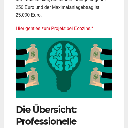
250 Euro und der Maximalanlagebtrag ist
25.000 Euro.
Hier geht es zum Projekt bei Ecozins.*
Die Übersicht:
Professionelle