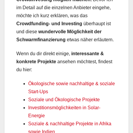
im Detail auf die einzelnen Anbieter eingehe,
möchte ich kurz erklären, was das
Crowdfunding- und Investing
überhaupt ist
und diese
wundervolle Möglichkeit der
Schwarmfinanzierung
etwas näher erläutern.
Wenn du dir direkt einige,
interessante &
konkrete Projekte
ansehen möchtest, findest
du hier:
Ökologische sowie nachhaltige & soziale
Start-Ups
Soziale und Ökologische Projekte
Investitionsmöglichkeiten in Solar-
Energie
Soziale & nachhaltige Projekte in Afrika
sowie Indien