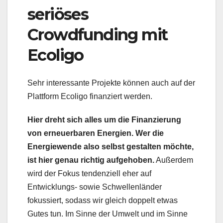
seriöses
Crowdfunding mit
Ecoligo
Sehr interessante Projekte können auch auf der
Plattform Ecoligo finanziert werden.
Hier dreht sich alles um die Finanzierung
von erneuerbaren Energien.
Wer die
Energiewende also selbst gestalten möchte,
ist hier genau richtig aufgehoben.
Außerdem
wird der Fokus tendenziell eher auf
Entwicklungs- sowie Schwellenländer
fokussiert, sodass wir gleich doppelt etwas
Gutes tun. Im Sinne der Umwelt und im Sinne