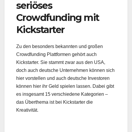
seriöses
Crowdfunding mit
Kickstarter
Zu den besonders bekannten und großen
Crowdfunding Plattformen gehört auch
Kickstarter. Sie stammt zwar aus den USA,
doch auch deutsche Unternehmen können sich
hier vorstellen und auch deutsche Investoren
können hier ihr Geld spielen lassen. Dabei gibt
es insgesamt 15 verschiedene Kategorien –
das Überthema ist bei Kickstarter die
Kreativität.