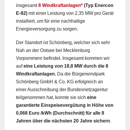
insgesamt
8 Windkraftanlagen*
(Typ Enercon
E-92)
mit einer Leistung von 2,35 MW pro Gerät
installiert, um für eine nachhaltige
Energieversorgung zu sorgen.
Der Standort ist Schönberg, welcher sich sehr
Nah an der Ostsee bei Mecklenburg
Vorpommern befindet. Insgesamt kommen wir
auf
eine Leistung von 18,8 MW durch die 8
Windkraftanlagen.
Da die Bürgerwindpark
Schönberg GmbH & Co. KG erfolgreich an
einer Ausschreibung der Bundesnetzagentur
teilgenommen hat, konnte sie sich
eine
garantierte Einspeisevergütung in Höhe von
0,068 Euro /kWh (Durchschnitt) für alle 8
Jahren über die nächsten 20 Jahre sichern
.