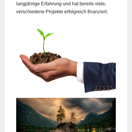
langjährige Erfahrung und hat bereits viele,
verschiedene Projekte erfolgreich finanziert.