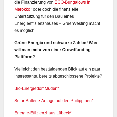
die Finanzierung von
ECO-Bungalows in
Marokko*
oder doch die finanzielle
Unterstützung für den Bau eines
Energieeffizienzhauses – GreenVesting macht
es möglich.
Grüne Energie und schwarze Zahlen! Was
will man mehr von einer Crowdfunding
Plattform?
Vielleicht den bestätigenden Blick auf ein paar
interessante, bereits abgeschlossene Projekte?
Bio-Energiedorf Müden*
Solar-Batterie-Anlage auf den Philippinen*
Energie-Effizienzhaus Lübeck*