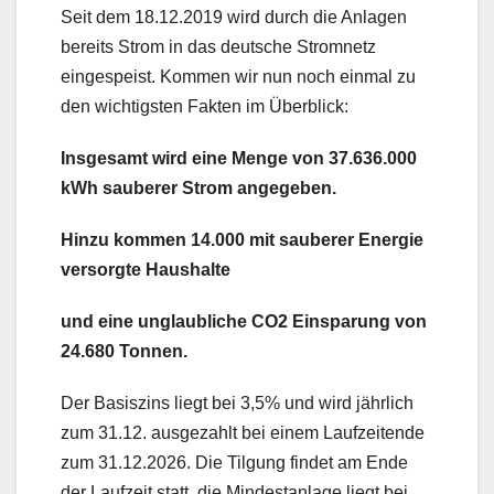
Seit dem 18.12.2019 wird durch die Anlagen
bereits Strom in das deutsche Stromnetz
eingespeist. Kommen wir nun noch einmal zu
den wichtigsten Fakten im Überblick:
Insgesamt wird eine Menge von 37.636.000
kWh sauberer Strom angegeben.
Hinzu kommen 14.000 mit sauberer Energie
versorgte Haushalte
und eine unglaubliche CO2 Einsparung von
24.680 Tonnen.
Der Basiszins liegt bei 3,5% und wird jährlich
zum 31.12. ausgezahlt bei einem Laufzeitende
zum 31.12.2026. Die Tilgung findet am Ende
der Laufzeit statt, die Mindestanlage liegt bei