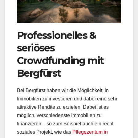
Professionelles &
seriöses
Crowdfunding mit
Bergfürst
Bei Bergfürst haben wir die Möglichkeit, in
Immobilien zu investieren und dabei eine sehr
attraktive Rendite zu erzielen. Dabei ist es
möglich, verschiedenste Immobilien zu
finanzieren – so zum Beispiel auch ein recht
soziales Projekt, wie das
Pflegezentum in