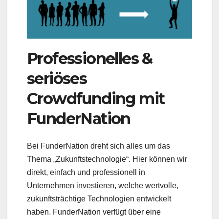
Professionelles &
seriöses
Crowdfunding mit
FunderNation
Bei FunderNation dreht sich alles um das
Thema „Zukunftstechnologie“. Hier können wir
direkt, einfach und professionell in
Unternehmen investieren, welche wertvolle,
zukunftsträchtige Technologien entwickelt
haben. FunderNation verfügt über eine