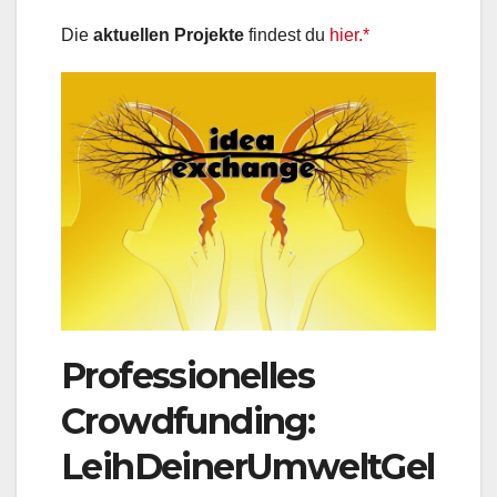
Die
aktuellen Projekte
findest du
hier.*
Professionelles
Crowdfunding:
LeihDeinerUmweltGel