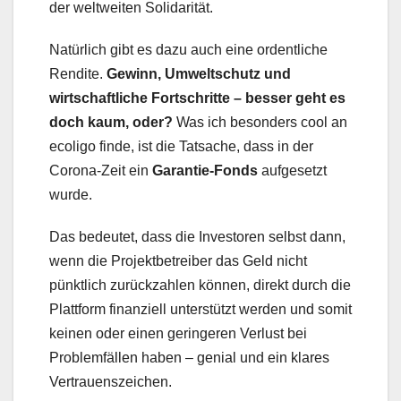
der weltweiten Solidarität.
Natürlich gibt es dazu auch eine ordentliche
Rendite.
Gewinn, Umweltschutz und
wirtschaftliche Fortschritte – besser geht es
doch kaum, oder?
Was ich besonders cool an
ecoligo finde, ist die Tatsache, dass in der
Corona-Zeit ein
Garantie-Fonds
aufgesetzt
wurde.
Das bedeutet, dass die Investoren selbst dann,
wenn die Projektbetreiber das Geld nicht
pünktlich zurückzahlen können, direkt durch die
Plattform finanziell unterstützt werden und somit
keinen oder einen geringeren Verlust bei
Problemfällen haben – genial und ein klares
Vertrauenszeichen.