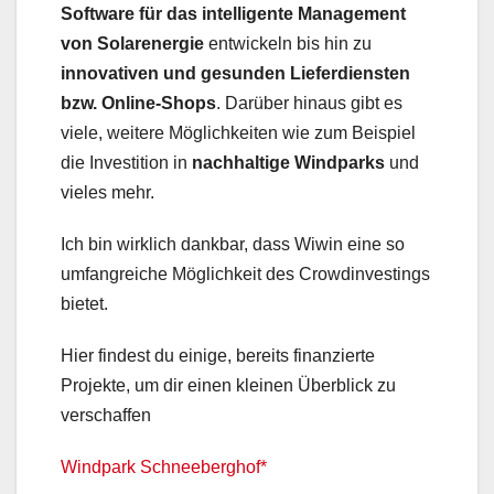
Software für das intelligente Management
von Solarenergie
entwickeln bis hin zu
innovativen und gesunden Lieferdiensten
bzw. Online-Shops
. Darüber hinaus gibt es
viele, weitere Möglichkeiten wie zum Beispiel
die Investition in
nachhaltige Windparks
und
vieles mehr.
Ich bin wirklich dankbar, dass Wiwin eine so
umfangreiche Möglichkeit des Crowdinvestings
bietet.
Hier findest du einige, bereits finanzierte
Projekte, um dir einen kleinen Überblick zu
verschaffen
Windpark Schneeberghof*